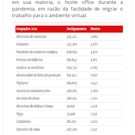
em sua maioria, o home office durante a
pandemia, em razão da facilidade de migrar o
trabalho para o ambiente virtual.