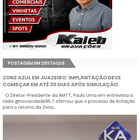
POSTAGEM EM DESTAQUE
ZONZ AZUL EM JUAZEIRO: IMPLANTAÇÃO DEVE
COMEÇAR EM ATÉ 30 DIAS APÓS SIMULAÇÃO
O Diretor-Presidente da AMTT, Paulo Lima em entrevista a
rádio @novacidade95.7 afirmou que o processo de licitação
para o retorno da Zona...