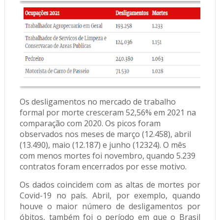
Os
desligamentos no mercado de trabalho
formal
por morte cresceram 52,56% em 2021 na
comparação com 2020. Os picos foram
observados nos meses de março (12.458), abril
(13.490), maio (12.187) e junho (12324). O mês
com menos mortes foi novembro, quando 5.239
contratos foram encerrados por esse motivo.
Os dados coincidem com as altas de mortes por
Covid-19 no país. Abril, por exemplo, quando
houve o maior número de desligamentos por
óbitos, também foi o período em que o Brasil