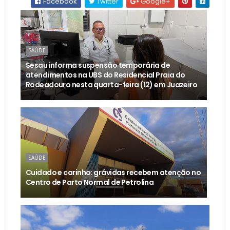
Facebook
Twitter
Google+
SAÚDE
Sesau informa suspensão temporária de
atendimentos na UBS do Residencial Praia do
Rodeadouro nesta quarta-feira (12) em Juazeiro
SAÚDE
Cuidado e carinho: grávidas recebem atenção no
Centro de Parto Normal de Petrolina