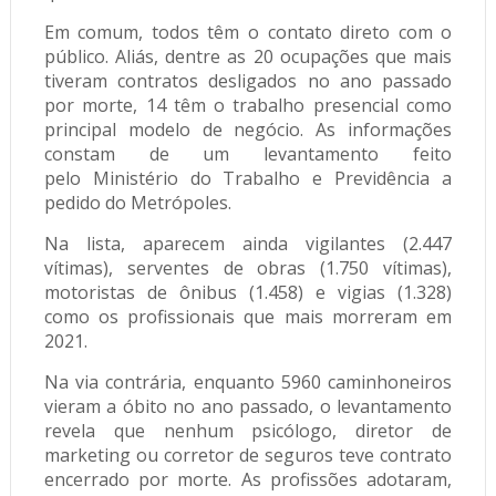
Em comum, todos têm o contato direto com o
público. Aliás, dentre as 20 ocupações que mais
tiveram contratos desligados no ano passado
por morte, 14 têm o trabalho presencial como
principal modelo de negócio. As informações
constam de um levantamento feito
pelo
Ministério do Trabalho e Previdência
a
pedido do
Metrópoles.
Na lista, aparecem ainda vigilantes (2.447
vítimas), serventes de obras (1.750 vítimas),
motoristas de ônibus (1.458) e vigias (1.328)
como os profissionais que mais morreram em
2021.
Na via contrária, enquanto 5960 caminhoneiros
vieram a óbito no ano passado, o levantamento
revela que nenhum psicólogo, diretor de
marketing ou corretor de seguros teve contrato
encerrado por morte. As profissões adotaram,