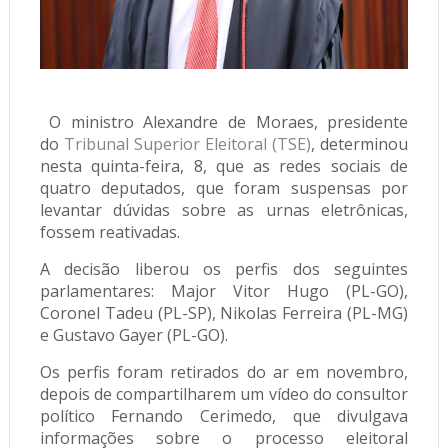
O ministro Alexandre de Moraes, presidente
do
Tribunal Superior Eleitoral (TSE)
, determinou
nesta quinta-feira, 8, que as redes sociais de
quatro deputados, que foram suspensas por
levantar dúvidas sobre as urnas eletrônicas,
fossem reativadas.
A decisão liberou os perfis dos seguintes
parlamentares: Major Vitor Hugo (PL-GO),
Coronel Tadeu (PL-SP), Nikolas Ferreira (PL-MG)
e Gustavo Gayer (PL-GO).
Os perfis foram retirados do ar em novembro,
depois de compartilharem um vídeo do consultor
político Fernando Cerimedo, que divulgava
informações sobre o processo eleitoral