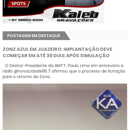
POSTAGEM EM DESTAQUE
ZONZ AZUL EM JUAZEIRO: IMPLANTAÇÃO DEVE
COMEÇAR EM ATÉ 30 DIAS APÓS SIMULAÇÃO
O Diretor-Presidente da AMTT, Paulo Lima em entrevista a
rádio @novacidade95.7 afirmou que o processo de licitação
para o retorno da Zona...