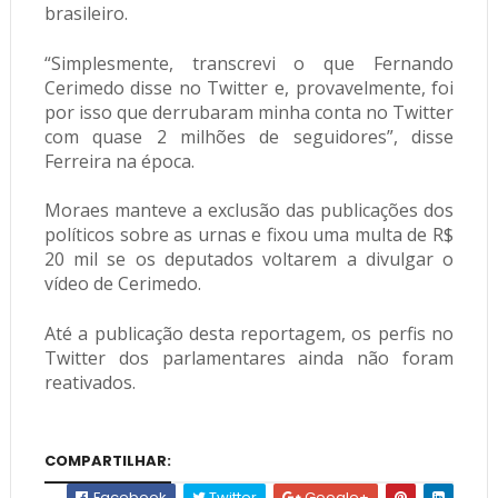
brasileiro.
“Simplesmente, transcrevi o que Fernando
Cerimedo disse no Twitter e, provavelmente, foi
por isso que derrubaram minha conta no Twitter
com quase 2 milhões de seguidores”, disse
Ferreira na época.
Moraes manteve a exclusão das publicações dos
políticos sobre as urnas e fixou uma multa de R$
20 mil se os deputados voltarem a divulgar o
vídeo de Cerimedo.
Até a publicação desta reportagem, os perfis no
Twitter dos parlamentares ainda não foram
reativados.
COMPARTILHAR:
Facebook
Twitter
Google+