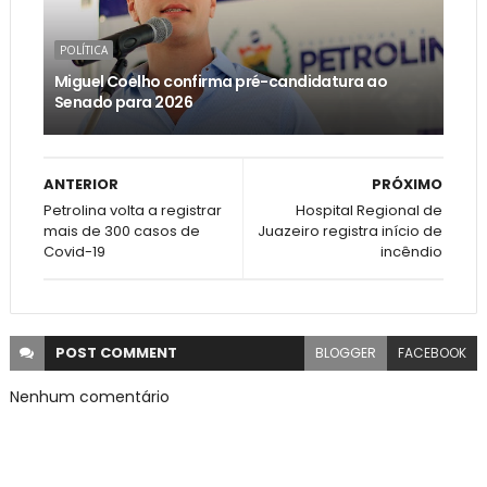
POLÍTICA
Miguel Coelho confirma pré-candidatura ao
Senado para 2026
ANTERIOR
PRÓXIMO
Petrolina volta a registrar
Hospital Regional de
mais de 300 casos de
Juazeiro registra início de
Covid-19
incêndio
POST
COMMENT
BLOGGER
FACEBOOK
Nenhum comentário