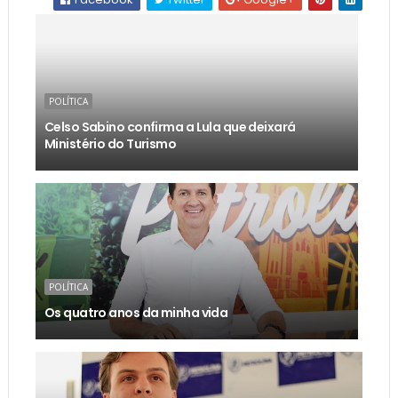
POLÍTICA
Celso Sabino confirma a Lula que deixará
Ministério do Turismo
POLÍTICA
Os quatro anos da minha vida