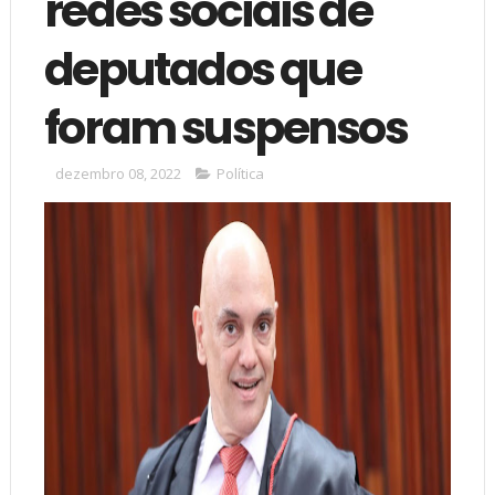
redes sociais de
deputados que
foram suspensos
dezembro 08, 2022
Política