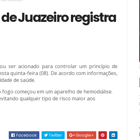
 de Juazeiro registra
ou ser acionado para controlar um princípio de
esta quinta-feira (08). De acordo com informações,
idade de saúde.
o fogo começou em um aparelho de hemodiálise.
vitando qualquer tipo de risco maior aos
Facebook
Twitter
Google+