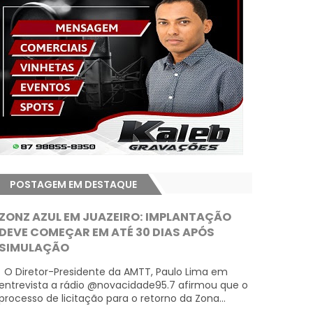
POSTAGEM EM DESTAQUE
ZONZ AZUL EM JUAZEIRO: IMPLANTAÇÃO
DEVE COMEÇAR EM ATÉ 30 DIAS APÓS
SIMULAÇÃO
O Diretor-Presidente da AMTT, Paulo Lima em
entrevista a rádio @novacidade95.7 afirmou que o
processo de licitação para o retorno da Zona...