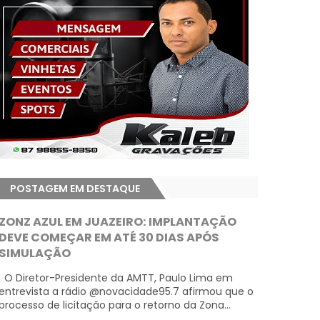
POSTAGEM EM DESTAQUE
ZONZ AZUL EM JUAZEIRO: IMPLANTAÇÃO
DEVE COMEÇAR EM ATÉ 30 DIAS APÓS
SIMULAÇÃO
O Diretor-Presidente da AMTT, Paulo Lima em
entrevista a rádio @novacidade95.7 afirmou que o
processo de licitação para o retorno da Zona...