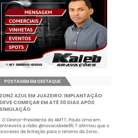
POSTAGEM EM DESTAQUE
ZONZ AZUL EM JUAZEIRO: IMPLANTAÇÃO
DEVE COMEÇAR EM ATÉ 30 DIAS APÓS
SIMULAÇÃO
O Diretor-Presidente da AMTT, Paulo Lima em
entrevista a rádio @novacidade95.7 afirmou que o
processo de licitação para o retorno da Zona...