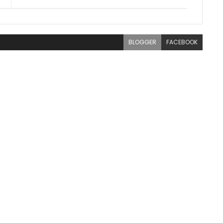
BLOGGER
FACEBOOK