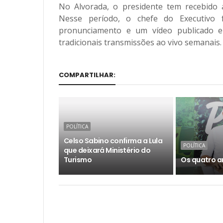
No Alvorada, o presidente tem recebido al
Nesse período, o chefe do Executivo
pronunciamento e um vídeo publicado e
tradicionais transmissões ao vivo semanais.
COMPARTILHAR:
POLÍTICA
Celso Sabino confirma a Lula
POLÍTICA
que deixará Ministério do
Turismo
Os quatro a