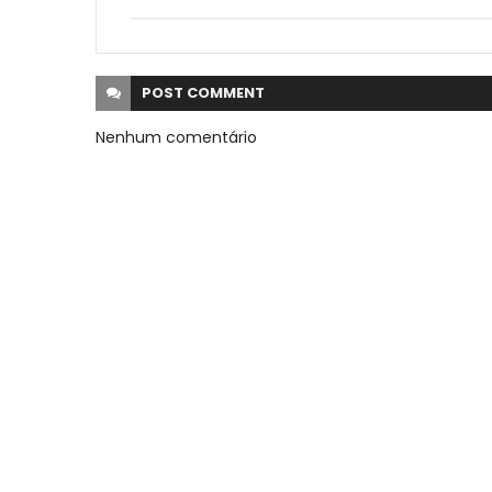
POST
COMMENT
Nenhum comentário