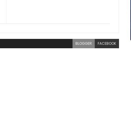
BLOGGER
FACEBOOK