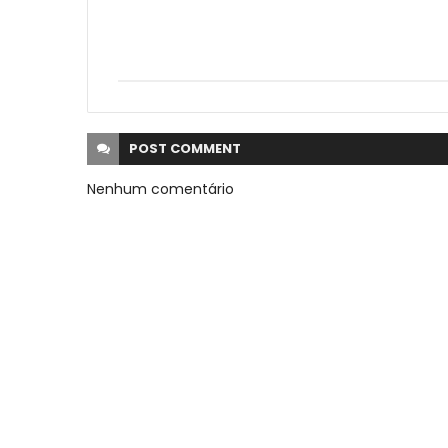
POST
COMMENT
Nenhum comentário