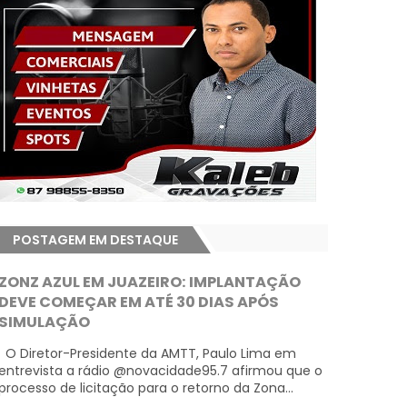
POSTAGEM EM DESTAQUE
ZONZ AZUL EM JUAZEIRO: IMPLANTAÇÃO
DEVE COMEÇAR EM ATÉ 30 DIAS APÓS
SIMULAÇÃO
O Diretor-Presidente da AMTT, Paulo Lima em
entrevista a rádio @novacidade95.7 afirmou que o
processo de licitação para o retorno da Zona...