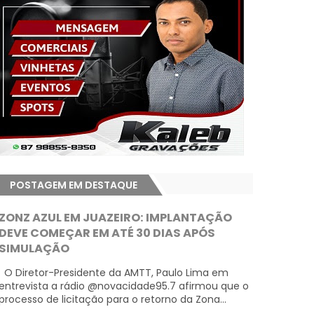
POSTAGEM EM DESTAQUE
ZONZ AZUL EM JUAZEIRO: IMPLANTAÇÃO
DEVE COMEÇAR EM ATÉ 30 DIAS APÓS
SIMULAÇÃO
O Diretor-Presidente da AMTT, Paulo Lima em
entrevista a rádio @novacidade95.7 afirmou que o
processo de licitação para o retorno da Zona...