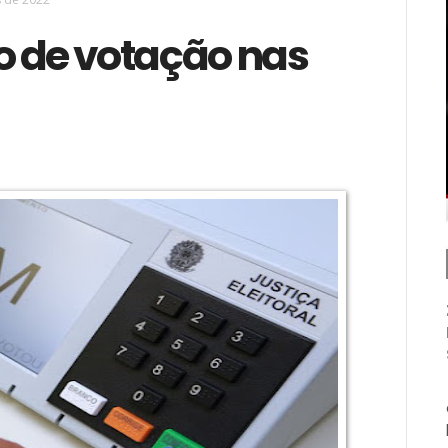
io de votação nas