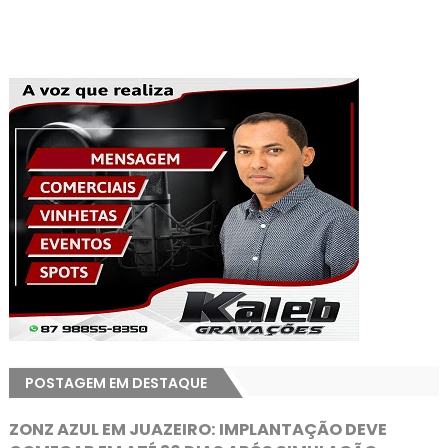
POSTAGEM EM DESTAQUE
ZONZ AZUL EM JUAZEIRO: IMPLANTAÇÃO DEVE