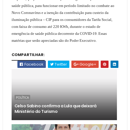
saúde pública, para funcionar em período limitado no combate ao
Novo Coronavírus e a isenção da contribuição para custeio da
iluminação pública – CIP para os consumidores da Tarifa Social,
com faixa de consumo até 220 KWh, durante o estado de
emergência de saúde pública decorrente da COVID-19. Essas
matérias que serão apreciadas são do Poder Executivo.
COMPARTILHAR:
Facebook
Twitter
Google+
POLÍTICA
Celso Sabino confirma a Lula que deixará
Ministério do Turismo