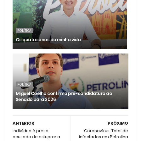
POLÍTICA
Os quatro anos da minha vida
POLÍTICA
Miguel Coelho confirma pré-candidatura ao
Senado para 2026
ANTERIOR
PRÓXIMO
Indivíduo é preso
Coronavírus: Total de
acusado de estuprar a
infectados em Petrolina