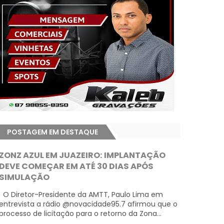
POSTAGEM EM DESTAQUE
ZONZ AZUL EM JUAZEIRO: IMPLANTAÇÃO
DEVE COMEÇAR EM ATÉ 30 DIAS APÓS
SIMULAÇÃO
O Diretor-Presidente da AMTT, Paulo Lima em
entrevista a rádio @novacidade95.7 afirmou que o
processo de licitação para o retorno da Zona...