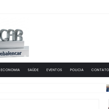
ECONOMIA
SAÚDE
EVENTOS
POLICIA
CONTATO 