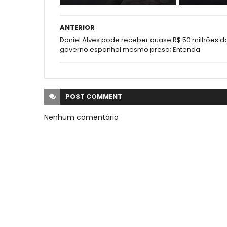
ANTERIOR
Daniel Alves pode receber quase R$ 50 milhões d
governo espanhol mesmo preso; Entenda
POST
COMMENT
Nenhum comentário