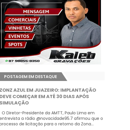
POSTAGEM EM DESTAQUE
ZONZ AZUL EM JUAZEIRO: IMPLANTAÇÃO
DEVE COMEÇAR EM ATÉ 30 DIAS APÓS
SIMULAÇÃO
O Diretor-Presidente da AMTT, Paulo Lima em
entrevista a rádio @novacidade95.7 afirmou que o
processo de licitação para o retorno da Zona...