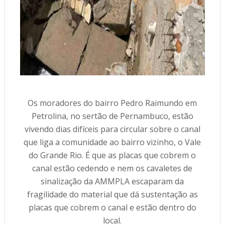
Os moradores do bairro Pedro Raimundo em
Petrolina, no sertão de Pernambuco, estão
vivendo dias difíceis para circular sobre o canal
que liga a comunidade ao bairro vizinho, o Vale
do Grande Rio. É que as placas que cobrem o
canal estão cedendo e nem os cavaletes de
sinalização da AMMPLA escaparam da
fragilidade do material que dá sustentação as
placas que cobrem o canal e estão dentro do
local.