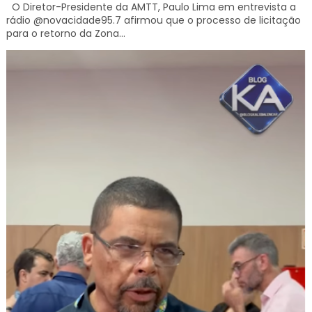
O Diretor-Presidente da AMTT, Paulo Lima em entrevista a
rádio @novacidade95.7 afirmou que o processo de licitação
para o retorno da Zona...