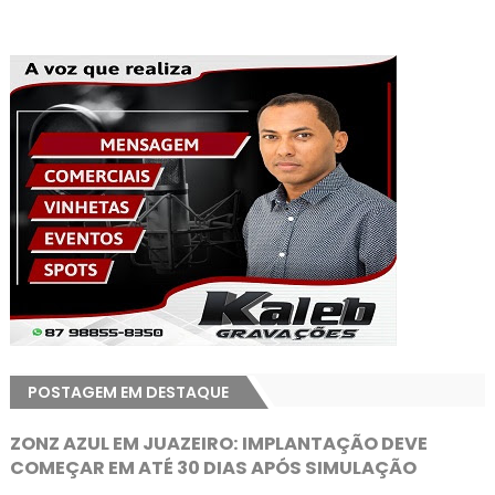
POSTAGEM EM DESTAQUE
ZONZ AZUL EM JUAZEIRO: IMPLANTAÇÃO DEVE
COMEÇAR EM ATÉ 30 DIAS APÓS SIMULAÇÃO