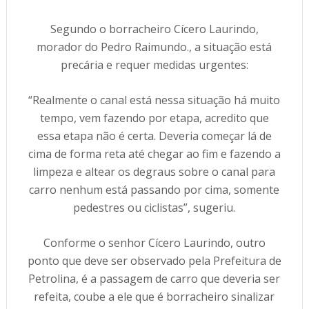
Segundo o borracheiro Cícero Laurindo,
morador do Pedro Raimundo., a situação está
precária e requer medidas urgentes:
“Realmente o canal está nessa situação há muito
tempo, vem fazendo por etapa, acredito que
essa etapa não é certa. Deveria começar lá de
cima de forma reta até chegar ao fim e fazendo a
limpeza e altear os degraus sobre o canal para
carro nenhum está passando por cima, somente
pedestres ou ciclistas”, sugeriu.
Conforme o senhor Cícero Laurindo, outro
ponto que deve ser observado pela Prefeitura de
Petrolina, é a passagem de carro que deveria ser
refeita, coube a ele que é borracheiro sinalizar