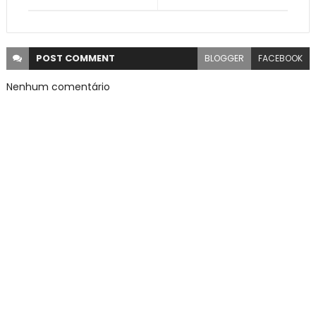
POST
COMMENT
BLOGGER
FACEBOOK
Nenhum comentário