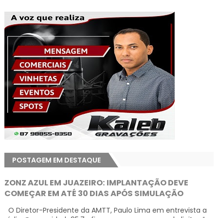
POSTAGEM EM DESTAQUE
ZONZ AZUL EM JUAZEIRO: IMPLANTAÇÃO DEVE
COMEÇAR EM ATÉ 30 DIAS APÓS SIMULAÇÃO
O Diretor-Presidente da AMTT, Paulo Lima em entrevista a