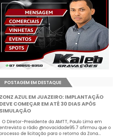
POSTAGEM EM DESTAQUE
ZONZ AZUL EM JUAZEIRO: IMPLANTAÇÃO
DEVE COMEÇAR EM ATÉ 30 DIAS APÓS
SIMULAÇÃO
O Diretor-Presidente da AMTT, Paulo Lima em
entrevista a rádio @novacidade95.7 afirmou que o
processo de licitação para o retorno da Zona...