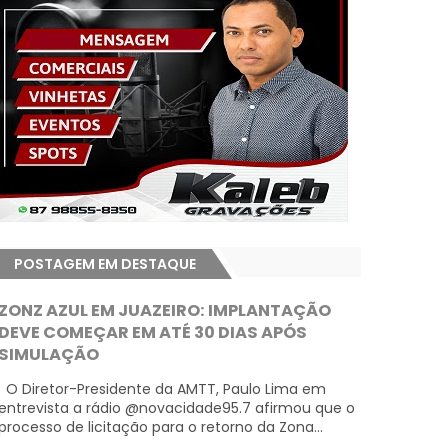
POSTAGEM EM DESTAQUE
ZONZ AZUL EM JUAZEIRO: IMPLANTAÇÃO
DEVE COMEÇAR EM ATÉ 30 DIAS APÓS
SIMULAÇÃO
O Diretor-Presidente da AMTT, Paulo Lima em
entrevista a rádio @novacidade95.7 afirmou que o
processo de licitação para o retorno da Zona...