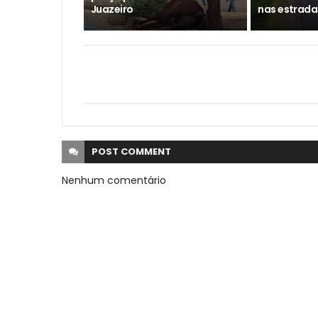
Juazeiro
nas estrada
POST
COMMENT
Nenhum comentário