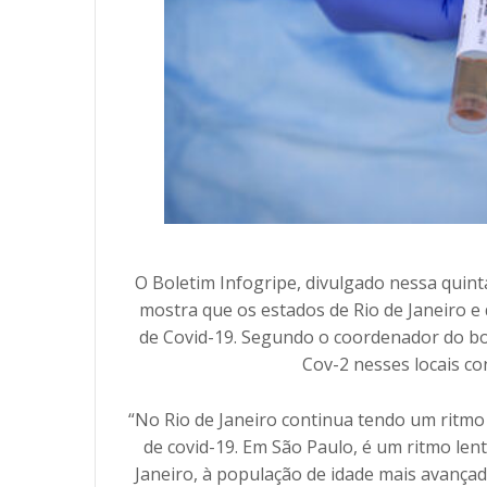
O Boletim Infogripe, divulgado nessa quint
mostra que os estados de Rio de Janeiro 
de Covid-19. Segundo o coordenador do bol
Cov-2 nesses locais co
“No Rio de Janeiro continua tendo um ritmo
de covid-19. Em São Paulo, é um ritmo len
Janeiro, à população de idade mais avançad