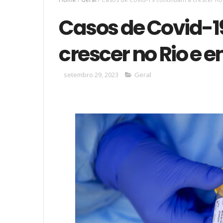
Casos de Covid-1
crescer no Rio e 
setembro 29, 2023
Geral