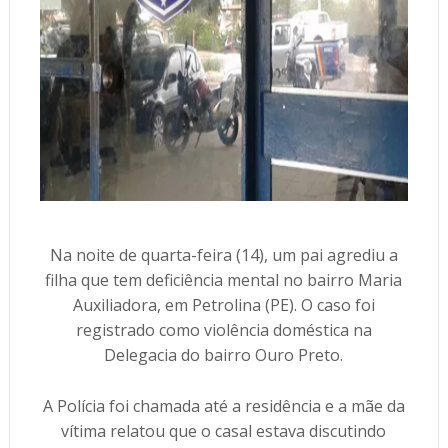
Na noite de quarta-feira (14), um pai agrediu a
filha que tem deficiência mental no bairro Maria
Auxiliadora, em Petrolina (PE). O caso foi
registrado como violência doméstica na
Delegacia do bairro Ouro Preto.
A Polícia foi chamada até a residência e a mãe da
vítima relatou que o casal estava discutindo