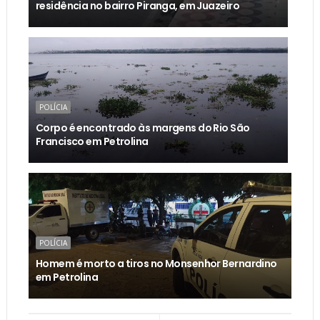
residência no bairro Piranga, em Juazeiro
POLÍCIA
Corpo é encontrado às margens do Rio São
Francisco em Petrolina
POLÍCIA
Homem é morto a tiros no Monsenhor Bernardino
em Petrolina