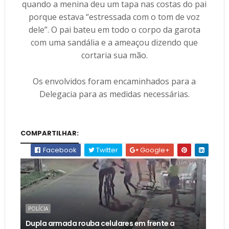
quando a menina deu um tapa nas costas do pai
porque estava “estressada com o tom de voz
dele”. O pai bateu em todo o corpo da garota
com uma sandália e a ameaçou dizendo que
cortaria sua mão.
Os envolvidos foram encaminhados para a
Delegacia para as medidas necessárias.
COMPARTILHAR:
Facebook
Twitter
Google+
POLÍCIA
Dupla armada rouba celulares em frente a