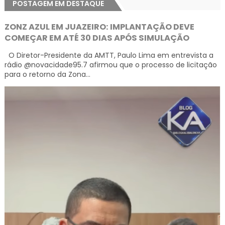
POSTAGEM EM DESTAQUE
ZONZ AZUL EM JUAZEIRO: IMPLANTAÇÃO DEVE
COMEÇAR EM ATÉ 30 DIAS APÓS SIMULAÇÃO
O Diretor-Presidente da AMTT, Paulo Lima em entrevista a
rádio @novacidade95.7 afirmou que o processo de licitação
para o retorno da Zona...