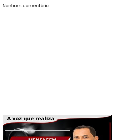
Nenhum comentário