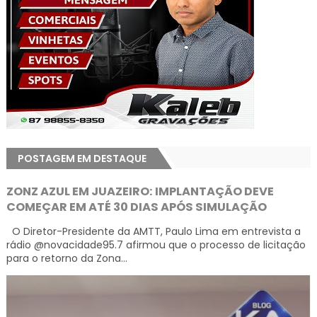
POSTAGEM EM DESTAQUE
ZONZ AZUL EM JUAZEIRO: IMPLANTAÇÃO DEVE
COMEÇAR EM ATÉ 30 DIAS APÓS SIMULAÇÃO
O Diretor-Presidente da AMTT, Paulo Lima em entrevista a
rádio @novacidade95.7 afirmou que o processo de licitação
para o retorno da Zona...