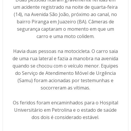
um acidente registrado na noite de quarta-feira
(14), na Avenida São João, próximo ao canal, no
bairro Piranga em Juazeiro (BA). Câmeras de
segurança captaram o momento em que um
carro e uma moto colidem.
Havia duas pessoas na motocicleta. O carro saia
de uma rua lateral e fazia a manobra na avenida
quando se chocou com o veículo menor. Equipes
do Serviço de Atendimento Móvel de Urgência
(Samu) foram acionadas por testemunhas e
socorreram as vítimas.
Os feridos foram encaminhados para o Hospital
Universitário em Petrolina e o estado de saúde
dos dois é considerado estável.