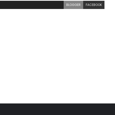
BLOGGER
FACEBOOK