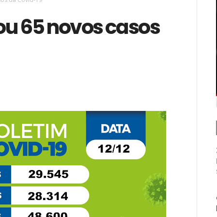
ou 65 novos casos