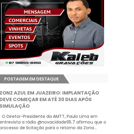
POSTAGEM EM DESTAQUE
ZONZ AZUL EM JUAZEIRO: IMPLANTAÇÃO
DEVE COMEÇAR EM ATÉ 30 DIAS APÓS
SIMULAÇÃO
O Diretor-Presidente da AMTT, Paulo Lima em
entrevista a rádio @novacidade95.7 afirmou que o
processo de licitação para o retorno da Zona...