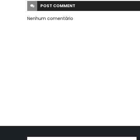
POST
COMMENT
Nenhum comentário