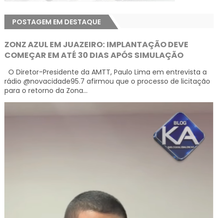
POSTAGEM EM DESTAQUE
ZONZ AZUL EM JUAZEIRO: IMPLANTAÇÃO DEVE
COMEÇAR EM ATÉ 30 DIAS APÓS SIMULAÇÃO
O Diretor-Presidente da AMTT, Paulo Lima em entrevista a
rádio @novacidade95.7 afirmou que o processo de licitação
para o retorno da Zona...