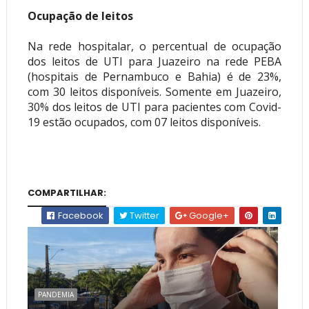
Ocupação de leitos
Na rede hospitalar, o percentual de ocupação
dos leitos de UTI para Juazeiro na rede PEBA
(hospitais de Pernambuco e Bahia) é de 23%,
com 30 leitos disponíveis. Somente em Juazeiro,
30% dos leitos de UTI para pacientes com Covid-
19 estão ocupados, com 07 leitos disponíveis.
COMPARTILHAR:
Facebook
Twitter
Google+
PANDEMIA