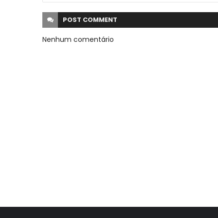
POST
COMMENT
Nenhum comentário