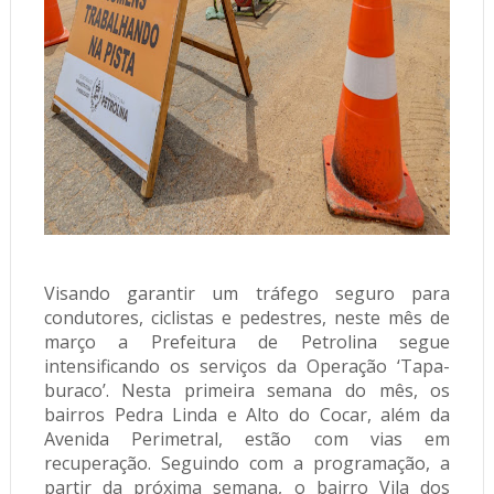
Visando garantir um tráfego seguro para
condutores, ciclistas e pedestres, neste mês de
março a Prefeitura de Petrolina segue
intensificando os serviços da Operação ‘Tapa-
buraco’. Nesta primeira semana do mês, os
bairros Pedra Linda e Alto do Cocar, além da
Avenida Perimetral, estão com vias em
recuperação. Seguindo com a programação, a
partir da próxima semana, o bairro Vila dos