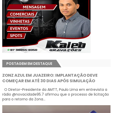
POSTAGEM EM DESTAQUE
ZONZ AZUL EM JUAZEIRO: IMPLANTAÇÃO DEVE
COMEÇAR EM ATÉ 30 DIAS APÓS SIMULAÇÃO
O Diretor-Presidente da AMTT, Paulo Lima em entrevista a
rádio @novacidade95.7 afirmou que o processo de licitação
para o retorno da Zona...