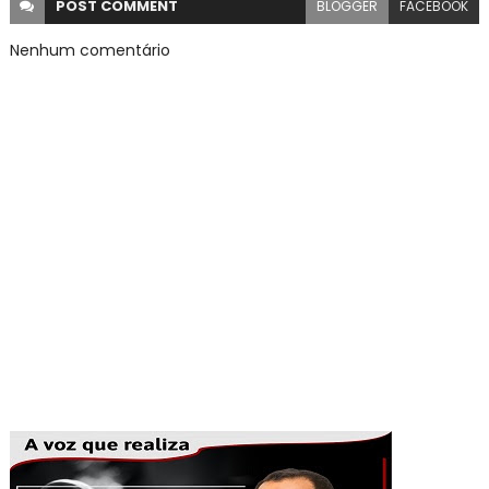
POST
COMMENT
BLOGGER
FACEBOOK
Nenhum comentário