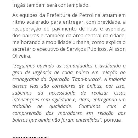
Ingás também será contemplado.
As equipes da Prefeitura de Petrolina atuam em
ritmo acelerado para entregar, com brevidade, a
recuperação do pavimento de ruas e avenidas
dos bairros e também da área central da cidade,
melhorando a mobilidade urbana, como explica o
secretário executivo de Serviços Públicos, Alisson
Oliveira.
“Seguimos ouvindo as comunidades e avaliando o
grau de urgência de cada bairro em relação ao
cronograma da Operação ‘Tapa-buraco’. A maioria
dessas vias são corredores de ônibus, por isso,
sabemos da necessidade de realizar essas
intervenções com agilidade e, claro, entregando um
trabalho de qualidade. Contamos com a
compreensão dos moradores em relação aos
bairros que ainda não foram entendidos”,
pontua.