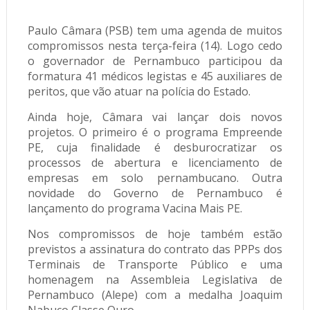
Paulo Câmara (PSB) tem uma agenda de muitos
compromissos nesta terça-feira (14). Logo cedo
o governador de Pernambuco participou da
formatura 41 médicos legistas e 45 auxiliares de
peritos, que vão atuar na polícia do Estado.
Ainda hoje, Câmara vai lançar dois novos
projetos. O primeiro é o programa Empreende
PE, cuja finalidade é desburocratizar os
processos de abertura e licenciamento de
empresas em solo pernambucano. Outra
novidade do Governo de Pernambuco é
lançamento do programa Vacina Mais PE.
Nos compromissos de hoje também estão
previstos a assinatura do contrato das PPPs dos
Terminais de Transporte Público e uma
homenagem na Assembleia Legislativa de
Pernambuco (Alepe) com a medalha Joaquim