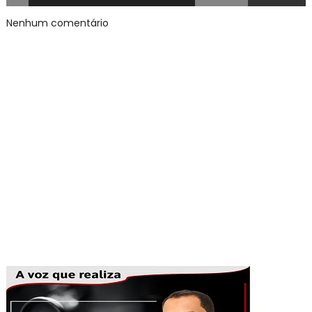
Nenhum comentário