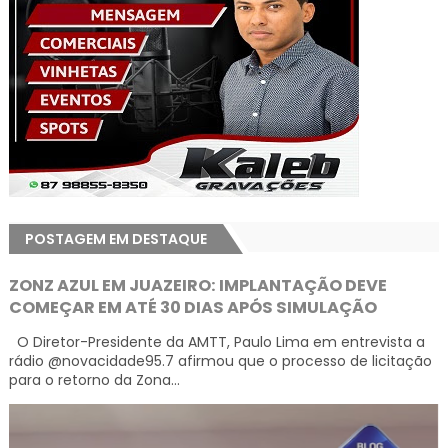
POSTAGEM EM DESTAQUE
ZONZ AZUL EM JUAZEIRO: IMPLANTAÇÃO DEVE
COMEÇAR EM ATÉ 30 DIAS APÓS SIMULAÇÃO
O Diretor-Presidente da AMTT, Paulo Lima em entrevista a
rádio @novacidade95.7 afirmou que o processo de licitação
para o retorno da Zona...