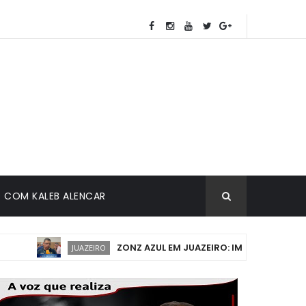
COM KALEB ALENCAR
ZONZ AZUL EM JUAZEIRO: IMPLANTAÇÃO DEVE 
JUAZEIRO