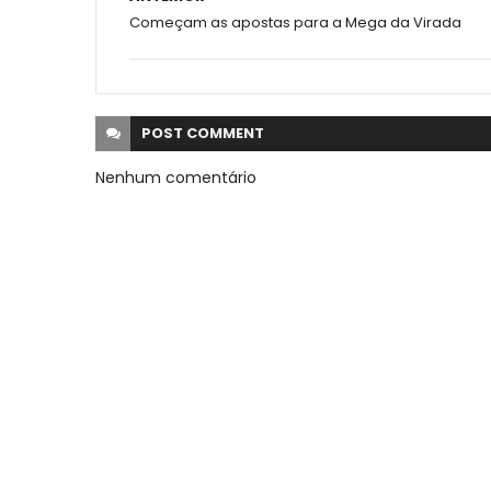
Começam as apostas para a Mega da Virada
POST
COMMENT
Nenhum comentário