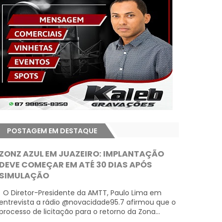
POSTAGEM EM DESTAQUE
ZONZ AZUL EM JUAZEIRO: IMPLANTAÇÃO
DEVE COMEÇAR EM ATÉ 30 DIAS APÓS
SIMULAÇÃO
O Diretor-Presidente da AMTT, Paulo Lima em
entrevista a rádio @novacidade95.7 afirmou que o
processo de licitação para o retorno da Zona...