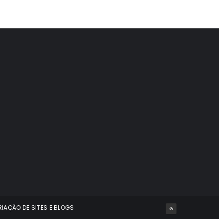
RIAÇÃO DE SITES E BLOGS