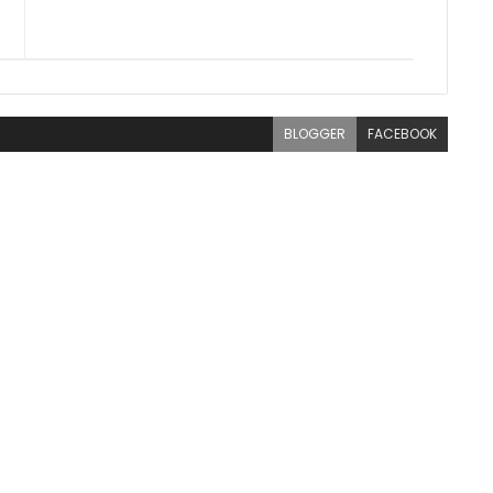
BLOGGER
FACEBOOK