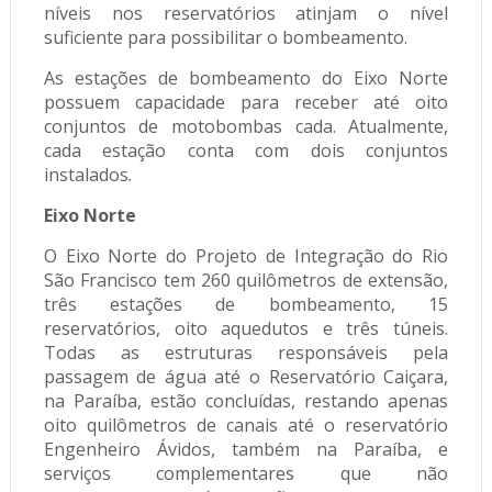
níveis nos reservatórios atinjam o nível
suficiente para possibilitar o bombeamento.
As estações de bombeamento do Eixo Norte
possuem capacidade para receber até oito
conjuntos de motobombas cada. Atualmente,
cada estação conta com dois conjuntos
instalados.
Eixo Norte
O Eixo Norte do Projeto de Integração do Rio
São Francisco tem 260 quilômetros de extensão,
três estações de bombeamento, 15
reservatórios, oito aquedutos e três túneis.
Todas as estruturas responsáveis pela
passagem de água até o Reservatório Caiçara,
na Paraíba, estão concluídas, restando apenas
oito quilômetros de canais até o reservatório
Engenheiro Ávidos, também na Paraíba, e
serviços complementares que não