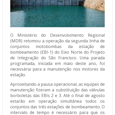
O Ministério do Desenvolvimento Regional
(MDR) retomou a operação da segunda linha de
conjuntos motobombas da estação de
bombeamento (EBI-1) do Eixo Norte do Projeto
de Integração do São Francisco. Uma parada
programada, iniciada em maio deste ano, foi
necessária para a manutenção nos motores da
estação.
Aproveitando a pausa operacional, as equipes de
manutenção fizeram a substituição das válvulas
borboletas das EBIs 2 e 3. Até o final de agosto
estarão em operação simultânea todos os
conjuntos das três estações de bombeamento. O
intervalo de tempo é necessário para que os