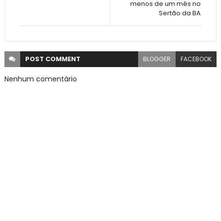
menos de um mês no
Sertão da BA
POST
COMMENT
BLOGGER
FACEBOOK
Nenhum comentário