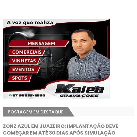
POSTAGEM EM DESTAQUE
ZONZ AZUL EM JUAZEIRO: IMPLANTAÇÃO DEVE
COMEÇAR EM ATÉ 30 DIAS APÓS SIMULAÇÃO