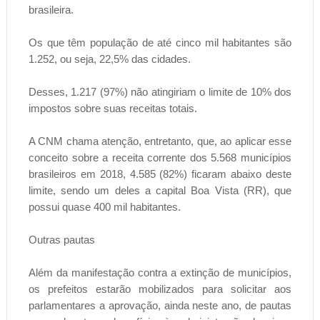
brasileira.
Os que têm população de até cinco mil habitantes são
1.252, ou seja, 22,5% das cidades.
Desses, 1.217 (97%) não atingiriam o limite de 10% dos
impostos sobre suas receitas totais.
A CNM chama atenção, entretanto, que, ao aplicar esse
conceito sobre a receita corrente dos 5.568 municípios
brasileiros em 2018, 4.585 (82%) ficaram abaixo deste
limite, sendo um deles a capital Boa Vista (RR), que
possui quase 400 mil habitantes.
Outras pautas
Além da manifestação contra a extinção de municípios,
os prefeitos estarão mobilizados para solicitar aos
parlamentares a aprovação, ainda neste ano, de pautas