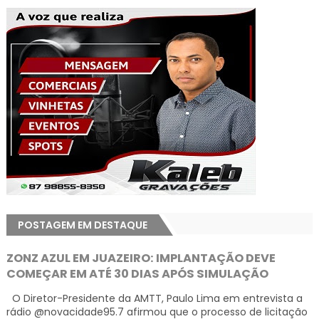
POSTAGEM EM DESTAQUE
ZONZ AZUL EM JUAZEIRO: IMPLANTAÇÃO DEVE
COMEÇAR EM ATÉ 30 DIAS APÓS SIMULAÇÃO
O Diretor-Presidente da AMTT, Paulo Lima em entrevista a
rádio @novacidade95.7 afirmou que o processo de licitação