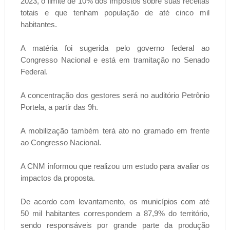
2023, o limite de 10% dos impostos sobre suas receitas
totais e que tenham população de até cinco mil
habitantes.
A matéria foi sugerida pelo governo federal ao
Congresso Nacional e está em tramitação no Senado
Federal.
A concentração dos gestores será no auditório Petrônio
Portela, a partir das 9h.
A mobilização também terá ato no gramado em frente
ao Congresso Nacional.
A CNM informou que realizou um estudo para avaliar os
impactos da proposta.
De acordo com levantamento, os municípios com até
50 mil habitantes correspondem a 87,9% do território,
sendo responsáveis por grande parte da produção