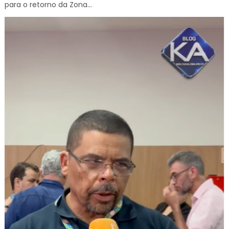
para o retorno da Zona...