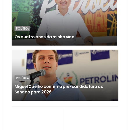
POLÍTICA
Os quatro anos da minha vida
POLÍTICA
Miguel Coelho confirma pré-candidatura ao
Senado para 2026