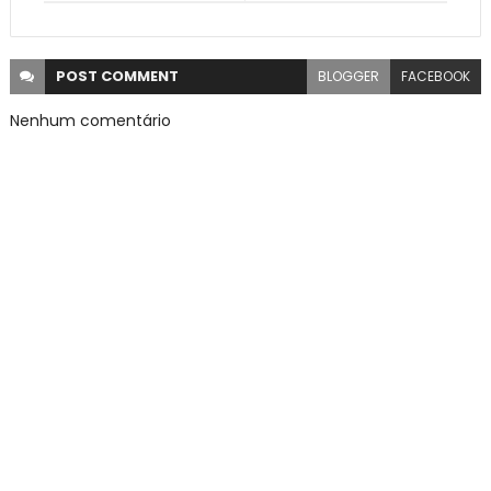
POST
COMMENT
BLOGGER
FACEBOOK
Nenhum comentário