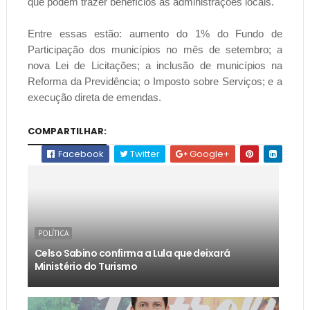
que podem trazer benefícios às administrações locais.
Entre essas estão: aumento do 1% do Fundo de
Participação dos municípios no mês de setembro; a
nova Lei de Licitações; a inclusão de municípios na
Reforma da Previdência; o Imposto sobre Serviços; e a
execução direta de emendas.
COMPARTILHAR:
Facebook
Twitter
Google+
POLÍTICA
Celso Sabino confirma a Lula que deixará
Ministério do Turismo