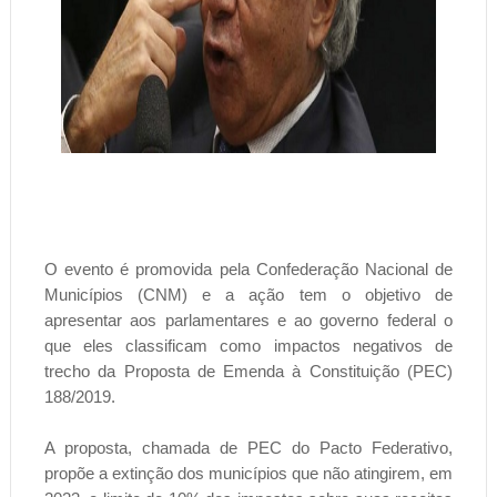
O evento é promovida pela Confederação Nacional de
Municípios (CNM) e a ação tem o objetivo de
apresentar aos parlamentares e ao governo federal o
que eles classificam como impactos negativos de
trecho da Proposta de Emenda à Constituição (PEC)
188/2019.
A proposta, chamada de PEC do Pacto Federativo,
propõe a extinção dos municípios que não atingirem, em