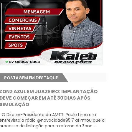
POSTAGEM EM DESTAQUE
ZONZ AZUL EM JUAZEIRO: IMPLANTAÇÃO
DEVE COMEÇAR EM ATÉ 30 DIAS APÓS
SIMULAÇÃO
O Diretor-Presidente da AMTT, Paulo Lima em
entrevista a rádio @novacidade95.7 afirmou que o
processo de licitação para o retorno da Zona...