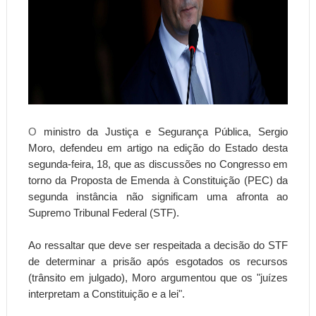
O
ministro da Justiça e Segurança Pública, Sergio
Moro, defendeu em artigo na edição do Estado desta
segunda-feira, 18, que as discussões no Congresso em
torno da Proposta de Emenda à Constituição (PEC) da
segunda instância não significam uma afronta ao
Supremo Tribunal Federal (STF).
Ao ressaltar que deve ser respeitada a decisão do STF
de determinar a prisão após esgotados os recursos
(trânsito em julgado), Moro argumentou que os "juízes
interpretam a Constituição e a lei".