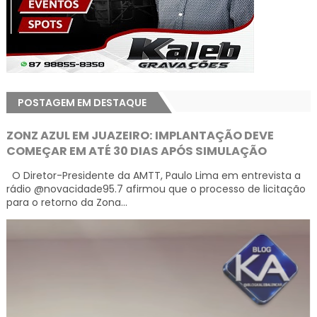
POSTAGEM EM DESTAQUE
ZONZ AZUL EM JUAZEIRO: IMPLANTAÇÃO DEVE
COMEÇAR EM ATÉ 30 DIAS APÓS SIMULAÇÃO
O Diretor-Presidente da AMTT, Paulo Lima em entrevista a
rádio @novacidade95.7 afirmou que o processo de licitação
para o retorno da Zona...