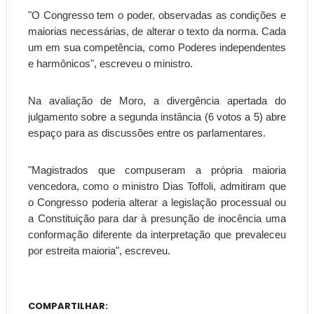
"O Congresso tem o poder, observadas as condições e
maiorias necessárias, de alterar o texto da norma. Cada
um em sua competência, como Poderes independentes
e harmônicos", escreveu o ministro.
Na avaliação de Moro, a divergência apertada do
julgamento sobre a segunda instância (6 votos a 5) abre
espaço para as discussões entre os parlamentares.
"Magistrados que compuseram a própria maioria
vencedora, como o ministro Dias Toffoli, admitiram que
o Congresso poderia alterar a legislação processual ou
a Constituição para dar à presunção de inocência uma
conformação diferente da interpretação que prevaleceu
por estreita maioria", escreveu.
COMPARTILHAR: