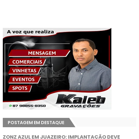
POSTAGEM EM DESTAQUE
ZONZ AZUL EM JUAZEIRO: IMPLANTAÇÃO DEVE