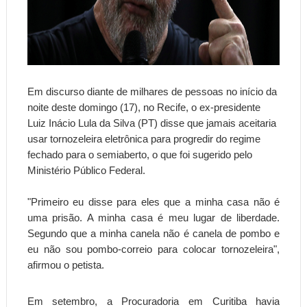
Em discurso diante de milhares de pessoas no início da
noite deste domingo (17), no Recife, o ex-presidente
Luiz Inácio Lula da Silva (PT) disse que jamais aceitaria
usar tornozeleira eletrônica para progredir do regime
fechado para o semiaberto, o que foi sugerido pelo
Ministério Público Federal.
"Primeiro eu disse para eles que a minha casa não é
uma prisão. A minha casa é meu lugar de liberdade.
Segundo que a minha canela não é canela de pombo e
eu não sou pombo-correio para colocar tornozeleira",
afirmou o petista.
Em setembro, a Procuradoria em Curitiba havia