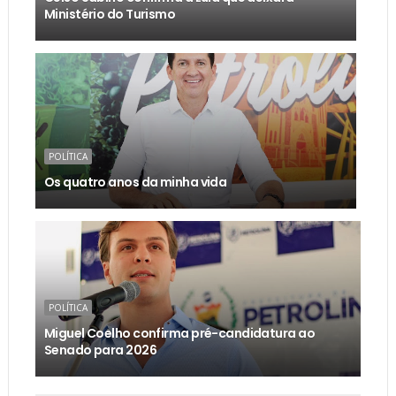
Ministério do Turismo
POLÍTICA
Os quatro anos da minha vida
POLÍTICA
Miguel Coelho confirma pré-candidatura ao
Senado para 2026