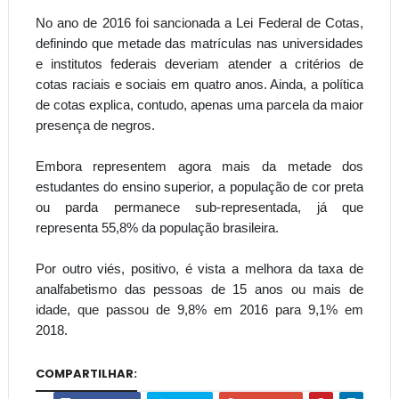
No ano de 2016 foi sancionada a Lei Federal de Cotas,
definindo que metade das matrículas nas universidades
e institutos federais deveriam atender a critérios de
cotas raciais e sociais em quatro anos. Ainda, a política
de cotas explica, contudo, apenas uma parcela da maior
presença de negros.
Embora representem agora mais da metade dos
estudantes do ensino superior, a população de cor preta
ou parda permanece sub-representada, já que
representa 55,8% da população brasileira.
Por outro viés, positivo, é vista a melhora da taxa de
analfabetismo das pessoas de 15 anos ou mais de
idade, que passou de 9,8% em 2016 para 9,1% em
2018.
COMPARTILHAR: