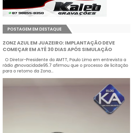
POSTAGEM EM DESTAQUE
ZONZ AZUL EM JUAZEIRO: IMPLANTAÇÃO DEVE
COMEÇAR EM ATÉ 30 DIAS APÓS SIMULAÇÃO
O Diretor-Presidente da AMTT, Paulo Lima em entrevista a
rádio @novacidade95.7 afirmou que o processo de licitação
para o retorno da Zona...