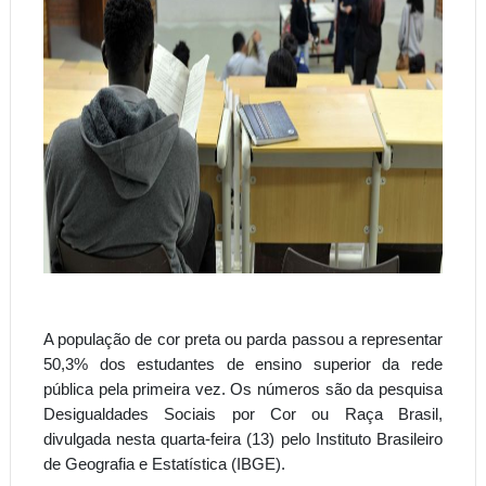
A população de cor preta ou parda passou a representar
50,3% dos estudantes de ensino superior da rede
pública pela primeira vez. Os números são da pesquisa
Desigualdades Sociais por Cor ou Raça Brasil,
divulgada nesta quarta-feira (13) pelo Instituto Brasileiro
de Geografia e Estatística (IBGE).