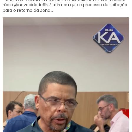
rádio @novacidade95.7 afirmou que o processo de licitação
para o retorno da Zona...