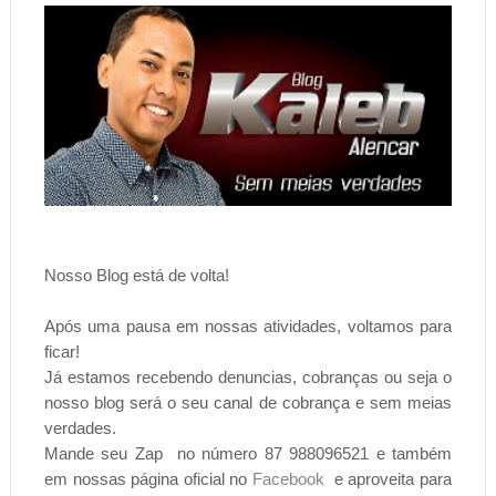
Nosso Blog está de volta!
Após uma pausa em nossas atividades, voltamos para
ficar!
Já estamos recebendo denuncias, cobranças ou seja o
nosso blog será o seu canal de cobrança e sem meias
verdades.
Mande seu Zap no número 87 988096521 e também
em nossas página oficial no
Facebook
e aproveita para