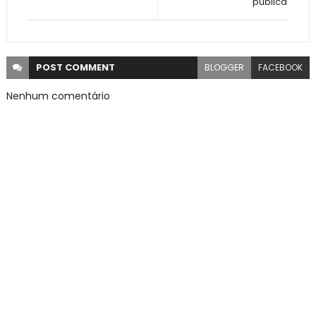
pública
POST
COMMENT
BLOGGER
FACEBOOK
Nenhum comentário