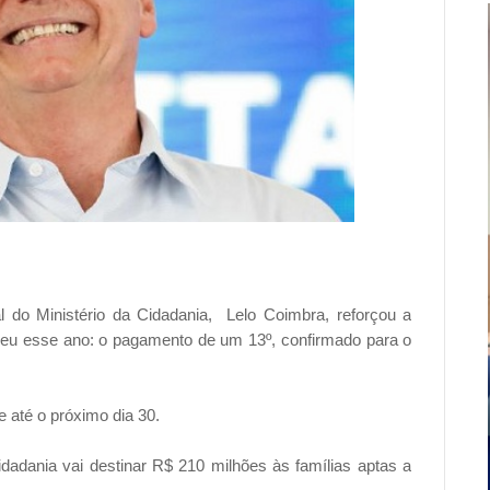
l do Ministério da Cidadania, Lelo Coimbra, reforçou a
eu esse ano: o pagamento de um 13º, confirmado para o
até o próximo dia 30.
dadania vai destinar R$ 210 milhões às famílias aptas a