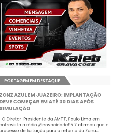
POSTAGEM EM DESTAQUE
ZONZ AZUL EM JUAZEIRO: IMPLANTAÇÃO
DEVE COMEÇAR EM ATÉ 30 DIAS APÓS
SIMULAÇÃO
O Diretor-Presidente da AMTT, Paulo Lima em
entrevista a rádio @novacidade95.7 afirmou que o
processo de licitação para o retorno da Zona...