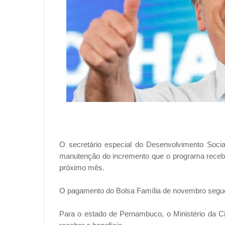
O secretário especial do Desenvolvimento Socia
manutenção do incremento que o programa receb
próximo mês.
O pagamento do Bolsa Família de novembro segue 
Para o estado de Pernambuco, o Ministério da Ci