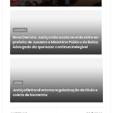
JUAZEIRO
Nova Derrota: Justiça não acata acordo entre ex-
prefeito de Juazeiro e Ministério Público da Bahia.
Advogado diz que Isaac continua inelegível
GERAL
Justiça Eleitoral retoma regularização de título e
coleta de biometria