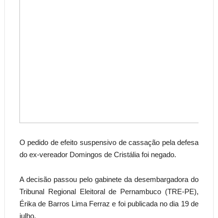
O pedido de efeito suspensivo de cassação pela defesa
do ex-vereador Domingos de Cristália foi negado.
A decisão passou pelo gabinete da desembargadora do
Tribunal Regional Eleitoral de Pernambuco (TRE-PE),
Érika de Barros Lima Ferraz e foi publicada no dia 19 de
julho.