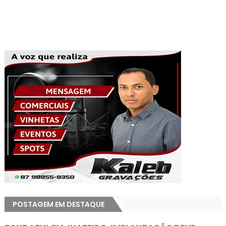
POSTAGEM EM DESTAQUE