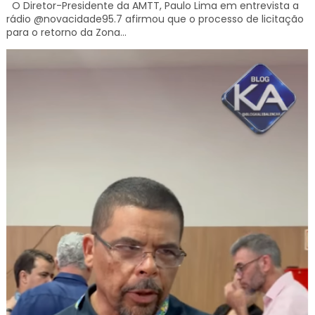
O Diretor-Presidente da AMTT, Paulo Lima em entrevista a
rádio @novacidade95.7 afirmou que o processo de licitação
para o retorno da Zona...