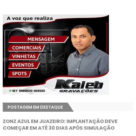
POSTAGEM EM DESTAQUE
ZONZ AZUL EM JUAZEIRO: IMPLANTAÇÃO DEVE
COMEÇAR EM ATÉ 30 DIAS APÓS SIMULAÇÃO