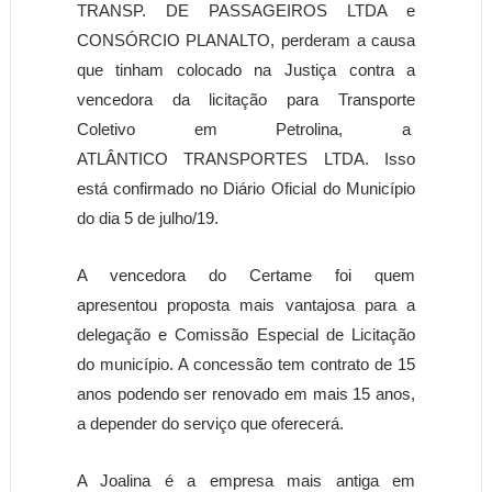
TRANSP. DE PASSAGEIROS LTDA e
CONSÓRCIO PLANALTO, perderam a causa
que tinham colocado na Justiça contra a
vencedora da licitação para Transporte
Coletivo em Petrolina, a
ATLÂNTICO TRANSPORTES LTDA. Isso
está confirmado no Diário Oficial do Município
do dia 5 de julho/19.
A vencedora do Certame foi quem
apresentou proposta mais vantajosa para a
delegação e Comissão Especial de Licitação
do município. A concessão tem contrato de 15
anos podendo ser renovado em mais 15 anos,
a depender do serviço que oferecerá.
A Joalina é a empresa mais antiga em