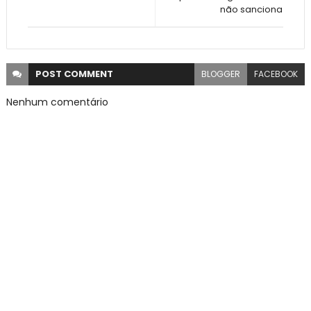
não sanciona
POST
COMMENT
BLOGGER
FACEBOOK
Nenhum comentário