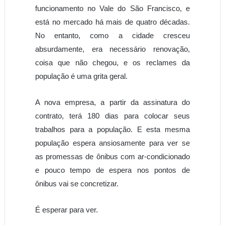
funcionamento no Vale do São Francisco, e
está no mercado há mais de quatro décadas.
No entanto, como a cidade cresceu
absurdamente, era necessário renovação,
coisa que não chegou, e os reclames da
população é uma grita geral.
A nova empresa, a partir da assinatura do
contrato, terá 180 dias para colocar seus
trabalhos para a população. E esta mesma
população espera ansiosamente para ver se
as promessas de ônibus com ar-condicionado
e pouco tempo de espera nos pontos de
ônibus vai se concretizar.
É esperar para ver.