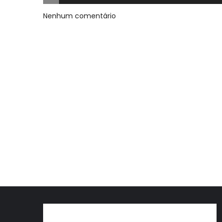
Nenhum comentário