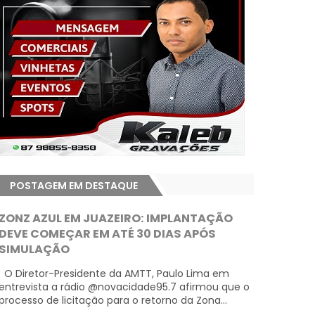
POSTAGEM EM DESTAQUE
ZONZ AZUL EM JUAZEIRO: IMPLANTAÇÃO
DEVE COMEÇAR EM ATÉ 30 DIAS APÓS
SIMULAÇÃO
O Diretor-Presidente da AMTT, Paulo Lima em
entrevista a rádio @novacidade95.7 afirmou que o
processo de licitação para o retorno da Zona...