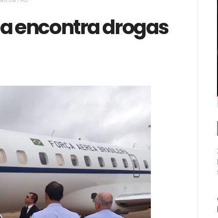
ha encontra drogas