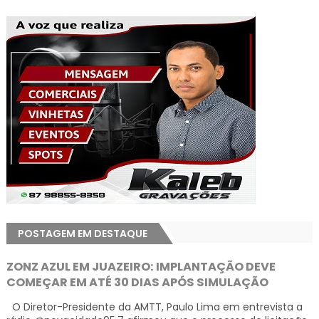
POSTAGEM EM DESTAQUE
ZONZ AZUL EM JUAZEIRO: IMPLANTAÇÃO DEVE
COMEÇAR EM ATÉ 30 DIAS APÓS SIMULAÇÃO
O Diretor-Presidente da AMTT, Paulo Lima em entrevista a