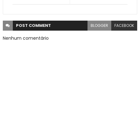
POST
COMMENT
BLOGGER
FACEBOOK
Nenhum comentário