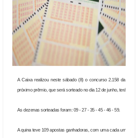
A Caixa realizou neste sábado (8) o concurso 2.158 da Meg
próximo prêmio, que será sorteado no dia 12 de junho, terá valo
As dezenas sorteadas foram: 09 - 27 - 35 - 45 - 46 - 59.
A quina teve 109 apostas ganhadoras, com uma cada uma levan