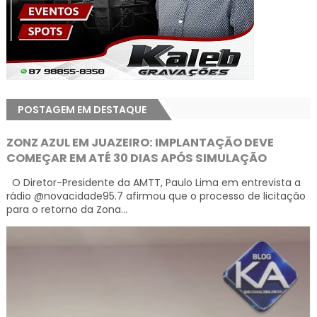
POSTAGEM EM DESTAQUE
ZONZ AZUL EM JUAZEIRO: IMPLANTAÇÃO DEVE
COMEÇAR EM ATÉ 30 DIAS APÓS SIMULAÇÃO
O Diretor-Presidente da AMTT, Paulo Lima em entrevista a
rádio @novacidade95.7 afirmou que o processo de licitação
para o retorno da Zona...