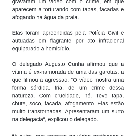
gravaram um vídeo com o crime, em que
aparecem a torturando com tapas, facadas e
afogando na água da praia.
Elas foram apreendidas pela Polícia Civil e
autuadas em flagrante por ato infracional
equiparado a homicídio.
O delegado Augusto Cunha afirmou que a
vítima é ex-namorada de uma das garotas, a
que filmou a agressão. “O vídeo mostra uma
forma sórdida, fria, de um crime dessa
natureza. Com crueldade, né. Teve tapa,
chute, soco, facada, afogamento. Elas estão
muito transtornadas. Apresentaram um surto
na delegacia”, explicou o delegado.