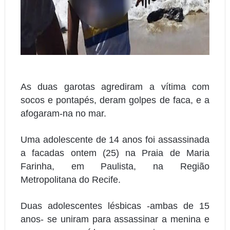
As duas garotas agrediram a vítima com
socos e pontapés, deram golpes de faca, e a
afogaram-na no mar.
Uma adolescente de 14 anos foi assassinada
a facadas ontem (25) na Praia de Maria
Farinha, em Paulista, na Região
Metropolitana do Recife.
Duas adolescentes lésbicas -ambas de 15
anos- se uniram para assassinar a menina e