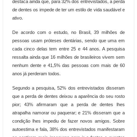
destaca ainda que, para 32% dos entrevistados, a perda
de dentes os impede de ter um estilo de vida saudável e
ativo.
De acordo com o estudo, no Brasil, 39 milhões de
pessoas usam próteses dentárias, sendo que uma em
cada cinco delas tem entre 25 e 44 anos. A pesquisa
ressalta ainda que 16 milhões de brasileiros vivem sem
nenhum dente e 41,5% das pessoas com mais de 60
anos já perderam todos.
Segundo a pesquisa, 52% dos entrevistados disseram
que a perda de dentes deixou a aparência do seu rosto
pior; 43% afirmaram que a perda de dentes lhes
atrapalha namorar ou paquerar; e 21% disseram que a
condição lhes impediu de fazer novos amigos. Sobre
autoestima e fala, 38% dos entrevistados manifestaram