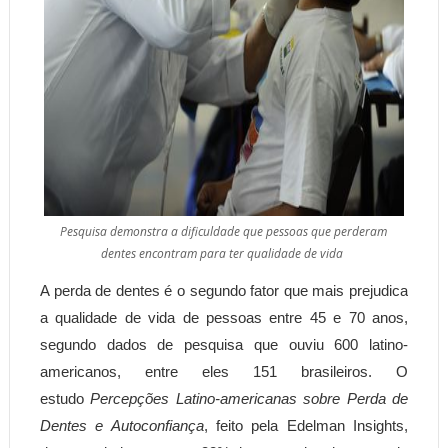
Pesquisa demonstra a dificuldade que pessoas que perderam
dentes encontram para ter qualidade de vida
A perda de dentes é o segundo fator que mais prejudica
a qualidade de vida de pessoas entre 45 e 70 anos,
segundo dados de pesquisa que ouviu 600 latino-
americanos, entre eles 151 brasileiros. O
estudo
Percepções Latino-americanas sobre Perda de
Dentes e Autoconfiança
, feito pela Edelman Insights,