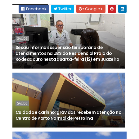
Facebook
Twitter
Google+
SAÚDE
Sesau informa suspensão temporária de
atendimentos na UBS do Residencial Praia do
Rodeadouro nesta quarta-feira (12) em Juazeiro
SAÚDE
Cuidado e carinho: grávidas recebem atenção no
Centro de Parto Normal de Petrolina