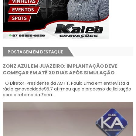
POSTAGEM EM DESTAQUE
ZONZ AZUL EM JUAZEIRO: IMPLANTAÇÃO DEVE
COMEÇAR EM ATÉ 30 DIAS APÓS SIMULAÇÃO
O Diretor-Presidente da AMTT, Paulo Lima em entrevista a
rádio @novacidade95.7 afirmou que o processo de licitação
para o retorno da Zona...