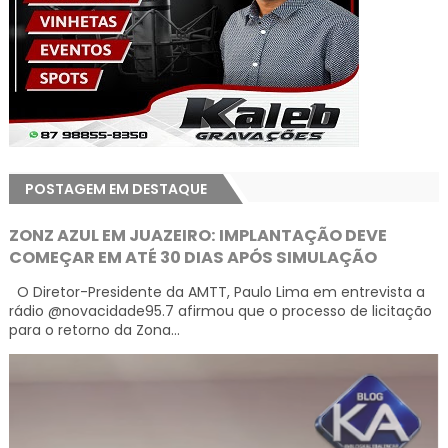
POSTAGEM EM DESTAQUE
ZONZ AZUL EM JUAZEIRO: IMPLANTAÇÃO DEVE
COMEÇAR EM ATÉ 30 DIAS APÓS SIMULAÇÃO
O Diretor-Presidente da AMTT, Paulo Lima em entrevista a
rádio @novacidade95.7 afirmou que o processo de licitação
para o retorno da Zona...