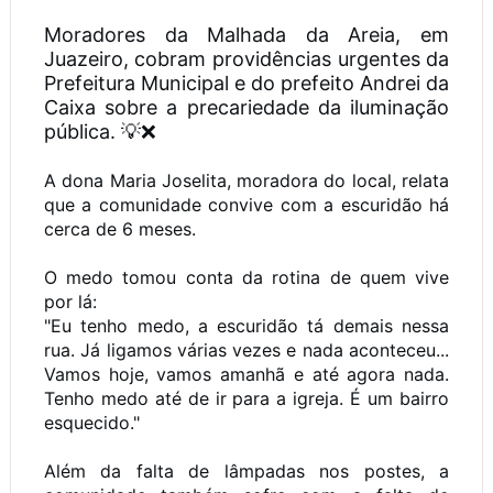
Moradores da Malhada da Areia, em
Juazeiro, cobram providências urgentes da
Prefeitura Municipal e do prefeito Andrei da
Caixa sobre a precariedade da iluminação
pública. 💡❌
A dona Maria Joselita, moradora do local, relata
que a comunidade convive com a escuridão há
cerca de 6 meses.
O medo tomou conta da rotina de quem vive
por lá:
"Eu tenho medo, a escuridão tá demais nessa
rua. Já ligamos várias vezes e nada aconteceu...
Vamos hoje, vamos amanhã e até agora nada.
Tenho medo até de ir para a igreja. É um bairro
esquecido."
Além da falta de lâmpadas nos postes, a