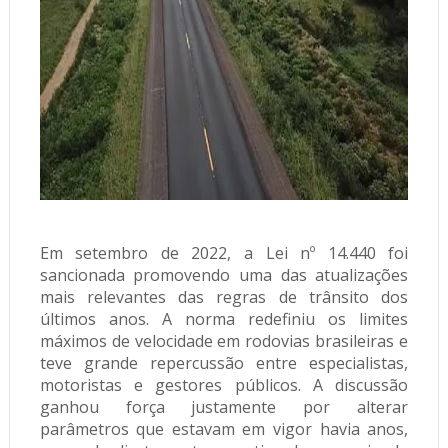
Em setembro de 2022, a Lei nº 14.440 foi
sancionada promovendo uma das atualizações
mais relevantes das regras de trânsito dos
últimos anos. A norma redefiniu os limites
máximos de velocidade em rodovias brasileiras e
teve grande repercussão entre especialistas,
motoristas e gestores públicos. A discussão
ganhou força justamente por alterar
parâmetros que estavam em vigor havia anos,