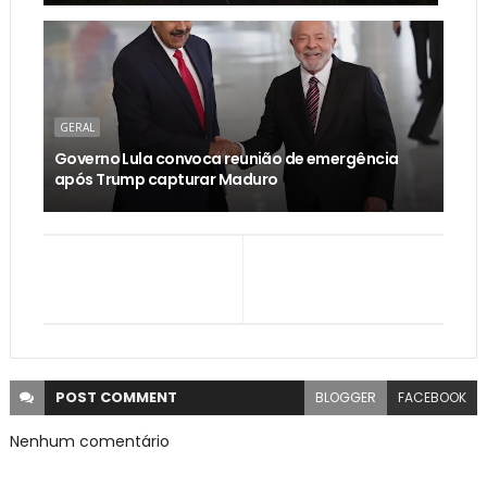
GERAL
Governo Lula convoca reunião de emergência
após Trump capturar Maduro
POST
COMMENT
BLOGGER
FACEBOOK
Nenhum comentário