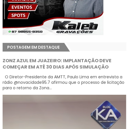
POSTAGEM EM DESTAQUE
ZONZ AZUL EM JUAZEIRO: IMPLANTAÇÃO DEVE
COMEÇAR EM ATÉ 30 DIAS APÓS SIMULAÇÃO
O Diretor-Presidente da AMTT, Paulo Lima em entrevista a
rádio @novacidade95.7 afirmou que o processo de licitação
para o retorno da Zona...