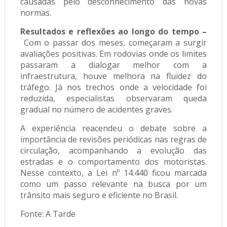
causadas pelo desconhecimento das novas
normas.
Resultados e reflexões ao longo do tempo –
Com o passar dos meses, começaram a surgir
avaliações positivas. Em rodovias onde os limites
passaram a dialogar melhor com a
infraestrutura, houve melhora na fluidez do
tráfego. Já nos trechos onde a velocidade foi
reduzida, especialistas observaram queda
gradual no número de acidentes graves.
A experiência reacendeu o debate sobre a
importância de revisões periódicas nas regras de
circulação, acompanhando a evolução das
estradas e o comportamento dos motoristas.
Nesse contexto, a Lei nº 14.440 ficou marcada
como um passo relevante na busca por um
trânsito mais seguro e eficiente no Brasil.
Fonte: A Tarde