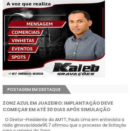
POSTAGEM EM DESTAQUE
ZONZ AZUL EM JUAZEIRO: IMPLANTAÇÃO DEVE
COMEÇAR EM ATÉ 30 DIAS APÓS SIMULAÇÃO
O Diretor-Presidente da AMTT, Paulo Lima em entrevista a
rádio @novacidade95.7 afirmou que o processo de licitação
para o retorno da Zona...