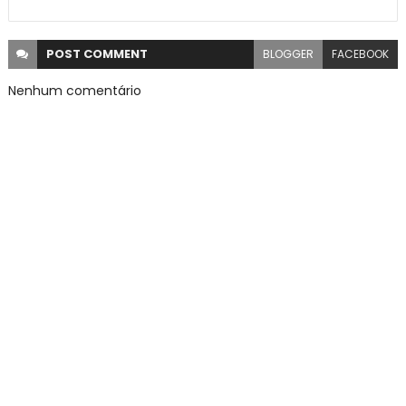
POST
COMMENT
BLOGGER
FACEBOOK
Nenhum comentário