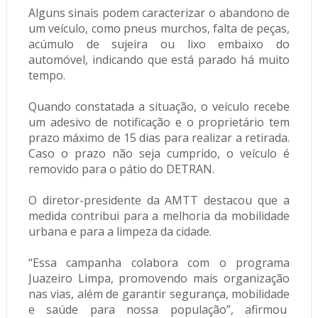
Alguns sinais podem caracterizar o abandono de
um veículo, como pneus murchos, falta de peças,
acúmulo de sujeira ou lixo embaixo do
automóvel, indicando que está parado há muito
tempo.
Quando constatada a situação, o veículo recebe
um adesivo de notificação e o proprietário tem
prazo máximo de 15 dias para realizar a retirada.
Caso o prazo não seja cumprido, o veículo é
removido para o pátio do DETRAN.
O diretor-presidente da AMTT destacou que a
medida contribui para a melhoria da mobilidade
urbana e para a limpeza da cidade.
“Essa campanha colabora com o programa
Juazeiro Limpa, promovendo mais organização
nas vias, além de garantir segurança, mobilidade
e saúde para nossa população”, afirmou