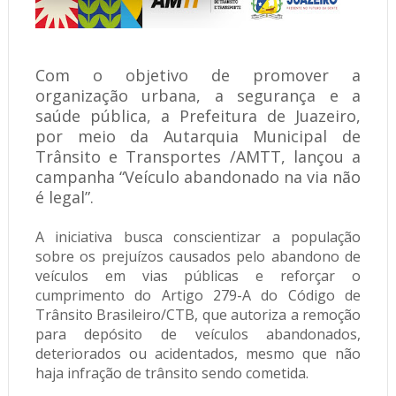
Com o objetivo de promover a
organização urbana, a segurança e a
saúde pública, a Prefeitura de Juazeiro,
por meio da Autarquia Municipal de
Trânsito e Transportes /AMTT, lançou a
campanha “Veículo abandonado na via não
é legal”.
A iniciativa busca conscientizar a população
sobre os prejuízos causados pelo abandono de
veículos em vias públicas e reforçar o
cumprimento do Artigo 279-A do Código de
Trânsito Brasileiro/CTB, que autoriza a remoção
para depósito de veículos abandonados,
deteriorados ou acidentados, mesmo que não
haja infração de trânsito sendo cometida.