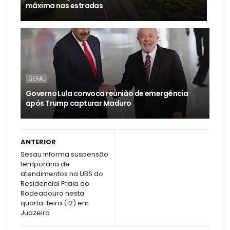
máxima nas estradas
GERAL
Governo Lula convoca reunião de emergência
após Trump capturar Maduro
ANTERIOR
Sesau informa suspensão
temporária de
atendimentos na UBS do
Residencial Praia do
Rodeadouro nesta
quarta-feira (12) em
Juazeiro