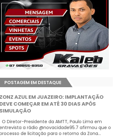
POSTAGEM EM DESTAQUE
ZONZ AZUL EM JUAZEIRO: IMPLANTAÇÃO
DEVE COMEÇAR EM ATÉ 30 DIAS APÓS
SIMULAÇÃO
O Diretor-Presidente da AMTT, Paulo Lima em
entrevista a rádio @novacidade95.7 afirmou que o
processo de licitação para o retorno da Zona...