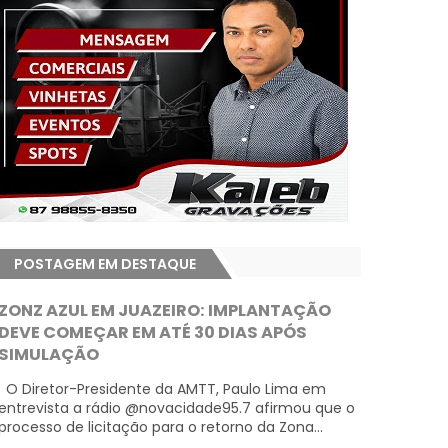
POSTAGEM EM DESTAQUE
ZONZ AZUL EM JUAZEIRO: IMPLANTAÇÃO
DEVE COMEÇAR EM ATÉ 30 DIAS APÓS
SIMULAÇÃO
O Diretor-Presidente da AMTT, Paulo Lima em
entrevista a rádio @novacidade95.7 afirmou que o
processo de licitação para o retorno da Zona...