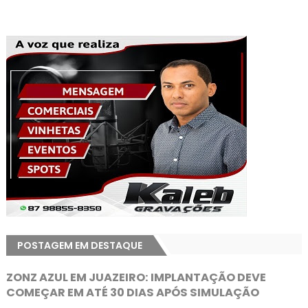
POSTAGEM EM DESTAQUE
ZONZ AZUL EM JUAZEIRO: IMPLANTAÇÃO DEVE
COMEÇAR EM ATÉ 30 DIAS APÓS SIMULAÇÃO