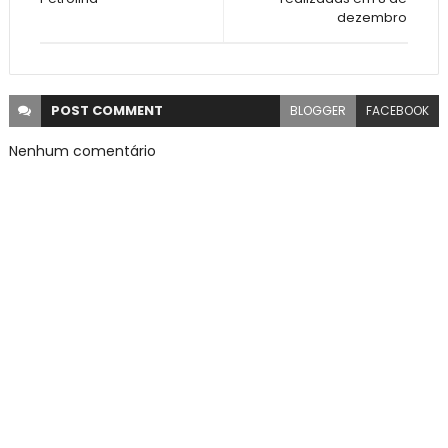
dezembro
POST
COMMENT
BLOGGER
FACEBOOK
Nenhum comentário