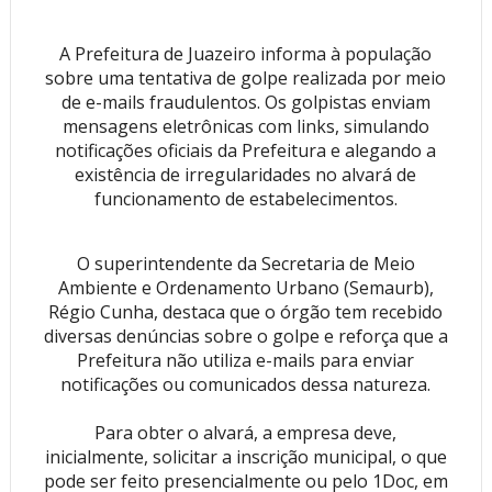
A Prefeitura de Juazeiro informa à população
sobre uma tentativa de golpe realizada por meio
de e-mails fraudulentos. Os golpistas enviam
mensagens eletrônicas com links, simulando
notificações oficiais da Prefeitura e alegando a
existência de irregularidades no alvará de
funcionamento de estabelecimentos.
O superintendente da Secretaria de Meio
Ambiente e Ordenamento Urbano (Semaurb),
Régio Cunha, destaca que o órgão tem recebido
diversas denúncias sobre o golpe e reforça que a
Prefeitura não utiliza e-mails para enviar
notificações ou comunicados dessa natureza.
Para obter o alvará, a empresa deve,
inicialmente, solicitar a inscrição municipal, o que
pode ser feito presencialmente ou pelo 1Doc, em