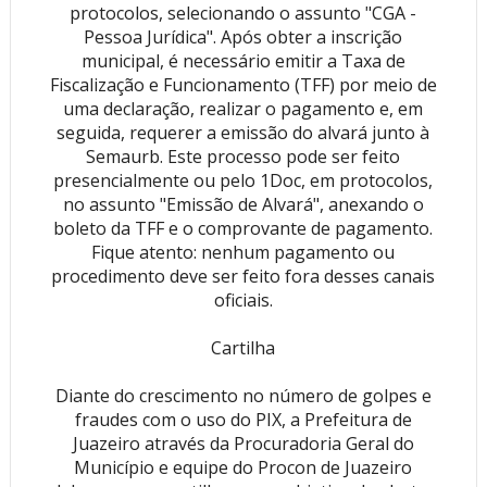
protocolos, selecionando o assunto "CGA -
Pessoa Jurídica". Após obter a inscrição
municipal, é necessário emitir a Taxa de
Fiscalização e Funcionamento (TFF) por meio de
uma declaração, realizar o pagamento e, em
seguida, requerer a emissão do alvará junto à
Semaurb. Este processo pode ser feito
presencialmente ou pelo 1Doc, em protocolos,
no assunto "Emissão de Alvará", anexando o
boleto da TFF e o comprovante de pagamento.
Fique atento: nenhum pagamento ou
procedimento deve ser feito fora desses canais
oficiais.
Cartilha
Diante do crescimento no número de golpes e
fraudes com o uso do PIX, a Prefeitura de
Juazeiro através da Procuradoria Geral do
Município e equipe do Procon de Juazeiro