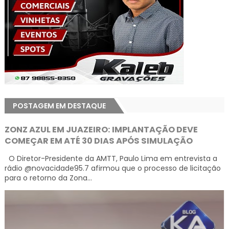
POSTAGEM EM DESTAQUE
ZONZ AZUL EM JUAZEIRO: IMPLANTAÇÃO DEVE
COMEÇAR EM ATÉ 30 DIAS APÓS SIMULAÇÃO
O Diretor-Presidente da AMTT, Paulo Lima em entrevista a
rádio @novacidade95.7 afirmou que o processo de licitação
para o retorno da Zona...