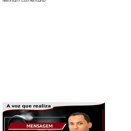
Nenhum comentário