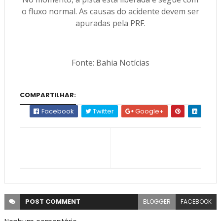
o fluxo normal. As causas do acidente devem ser
apuradas pela PRF.
Fonte: Bahia Notícias
COMPARTILHAR:
Facebook
Twitter
Google+
POST
COMMENT
BLOGGER
FACEBOOK