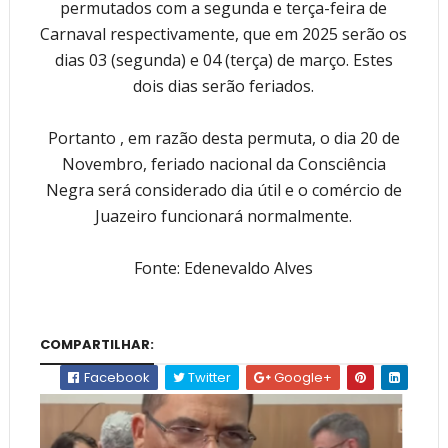
permutados com a segunda e terça-feira de
Carnaval respectivamente, que em 2025 serão os
dias 03 (segunda) e 04 (terça) de março. Estes
dois dias serão feriados.
Portanto , em razão desta permuta, o dia 20 de
Novembro, feriado nacional da Consciência
Negra será considerado dia útil e o comércio de
Juazeiro funcionará normalmente.
Fonte: Edenevaldo Alves
COMPARTILHAR:
Facebook
Twitter
Google+