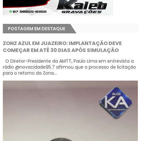
POSTAGEM EM DESTAQUE
ZONZ AZUL EM JUAZEIRO: IMPLANTAÇÃO DEVE
COMEÇAR EM ATÉ 30 DIAS APÓS SIMULAÇÃO
O Diretor-Presidente da AMTT, Paulo Lima em entrevista a
rádio @novacidade95.7 afirmou que o processo de licitação
para o retorno da Zona...