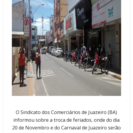
O Sindicato dos Comerciários de Juazeiro (BA)
informou sobre a troca de feriados, onde do dia
20 de Novembro e do Carnaval de Juazeiro serão