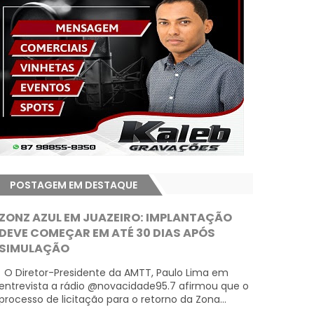
POSTAGEM EM DESTAQUE
ZONZ AZUL EM JUAZEIRO: IMPLANTAÇÃO
DEVE COMEÇAR EM ATÉ 30 DIAS APÓS
SIMULAÇÃO
O Diretor-Presidente da AMTT, Paulo Lima em
entrevista a rádio @novacidade95.7 afirmou que o
processo de licitação para o retorno da Zona...