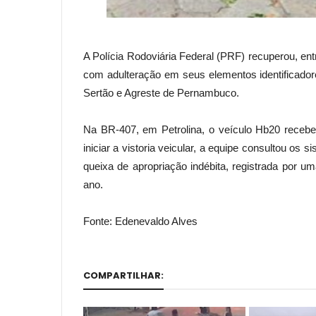
A Polícia Rodoviária Federal (PRF) recuperou, ent
com adulteração em seus elementos identificador
Sertão e Agreste de Pernambuco.
Na BR-407, em Petrolina, o veículo Hb20 recebe
iniciar a vistoria veicular, a equipe consultou os
queixa de apropriação indébita, registrada por um
ano.
Fonte: Edenevaldo Alves
COMPARTILHAR: