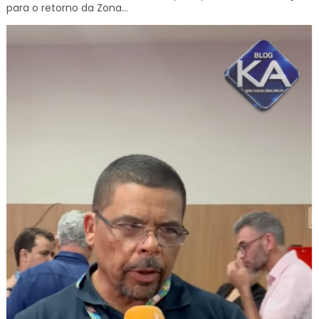
para o retorno da Zona...