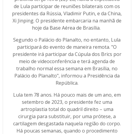
de Lula participar de reuniões bilaterais com os
presidentes da Rússia, Vladimir Putin, e da China,
Xi Jinping. O presidente embarcaria na manhã de
hoje da Base Aérea de Brasília.
Segundo o Palácio do Planalto, no entanto, Lula
participará do evento de maneira remota. "O
presidente irá participar da Cúpula dos Brics por
meio de videoconferência e terá agenda de
trabalho normal essa semana em Brasília, no
Palácio do Planalto", informou a Presidência da
República.
Lula tem 78 anos. Há pouco mais de um ano, em
setembro de 2023, o presidente fez uma
artroplastia total do quadril direito – uma
cirurgia para substituir, por uma prótese, a
cartilagem desgastada naquela região do corpo.
Há poucas semanas, quando o procedimento