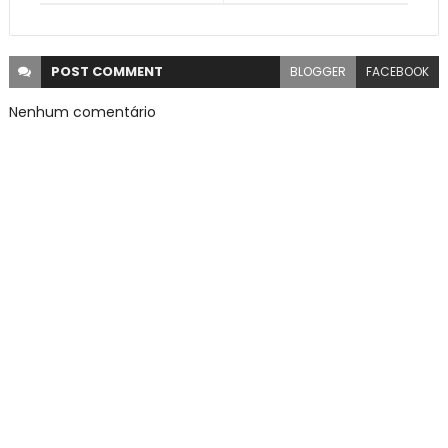
POST
COMMENT
BLOGGER
FACEBOOK
Nenhum comentário