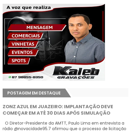
POSTAGEM EM DESTAQUE
ZONZ AZUL EM JUAZEIRO: IMPLANTAÇÃO DEVE
COMEÇAR EM ATÉ 30 DIAS APÓS SIMULAÇÃO
O Diretor-Presidente da AMTT, Paulo Lima em entrevista a
rádio @novacidade95.7 afirmou que o processo de licitação