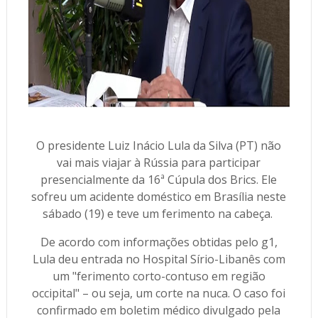
O presidente Luiz Inácio Lula da Silva (PT) não
vai mais viajar à Rússia para participar
presencialmente da 16ª Cúpula dos Brics. Ele
sofreu um acidente doméstico em Brasília neste
sábado (19) e teve um ferimento na cabeça.
De acordo com informações obtidas pelo g1,
Lula deu entrada no Hospital Sírio-Libanês com
um "ferimento corto-contuso em região
occipital" – ou seja, um corte na nuca. O caso foi
confirmado em boletim médico divulgado pela