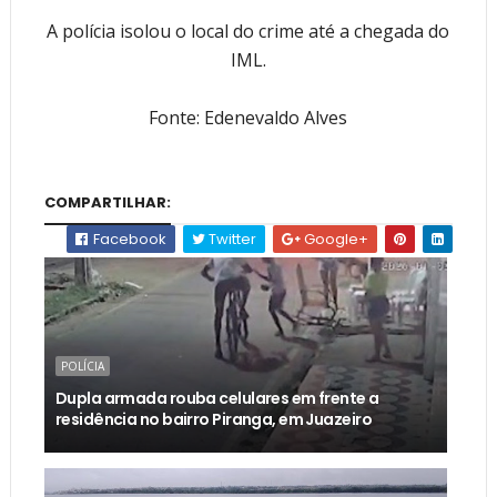
A polícia isolou o local do crime até a chegada do
IML.
Fonte: Edenevaldo Alves
COMPARTILHAR:
Facebook
Twitter
Google+
POLÍCIA
Dupla armada rouba celulares em frente a
residência no bairro Piranga, em Juazeiro