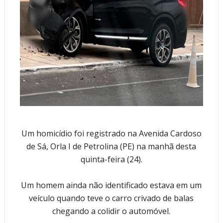
Um homicídio foi registrado na Avenida Cardoso
de Sá, Orla I de Petrolina (PE) na manhã desta
quinta-feira (24).
Um homem ainda não identificado estava em um
veículo quando teve o carro crivado de balas
chegando a colidir o automóvel.