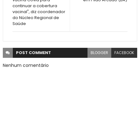
continuar a cobertura
vacinal", diz coordenador
do Núcleo Regional de
Saúde
POST
COMMENT
BLOGGER
FACEBOOK
Nenhum comentário