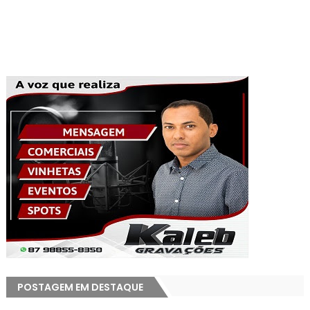
POSTAGEM EM DESTAQUE