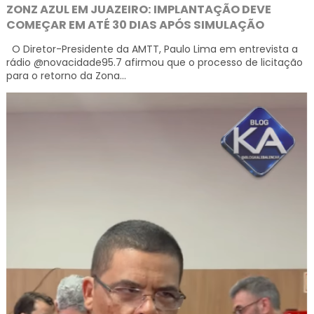
ZONZ AZUL EM JUAZEIRO: IMPLANTAÇÃO DEVE
COMEÇAR EM ATÉ 30 DIAS APÓS SIMULAÇÃO
O Diretor-Presidente da AMTT, Paulo Lima em entrevista a
rádio @novacidade95.7 afirmou que o processo de licitação
para o retorno da Zona...