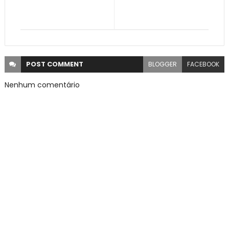
POST
COMMENT
BLOGGER
FACEBOOK
Nenhum comentário