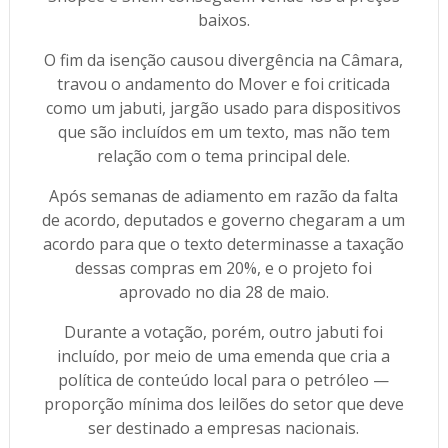
baixos.
O fim da isenção causou divergência na Câmara,
travou o andamento do Mover e foi criticada
como um jabuti, jargão usado para dispositivos
que são incluídos em um texto, mas não tem
relação com o tema principal dele.
Após semanas de adiamento em razão da falta
de acordo, deputados e governo chegaram a um
acordo para que o texto determinasse a taxação
dessas compras em 20%, e o projeto foi
aprovado no dia 28 de maio.
Durante a votação, porém, outro jabuti foi
incluído, por meio de uma emenda que cria a
política de conteúdo local para o petróleo —
proporção mínima dos leilões do setor que deve
ser destinado a empresas nacionais.