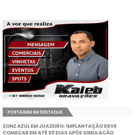
POSTAGEM EM DESTAQUE
ZONZ AZUL EM JUAZEIRO: IMPLANTAÇÃO DEVE
COMEÇAR EM ATÉ 30 DIAS APÓS SIMULAÇÃO