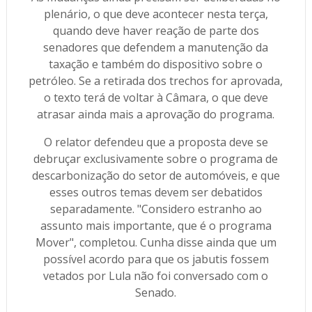
plenário, o que deve acontecer nesta terça,
quando deve haver reação de parte dos
senadores que defendem a manutenção da
taxação e também do dispositivo sobre o
petróleo. Se a retirada dos trechos for aprovada,
o texto terá de voltar à Câmara, o que deve
atrasar ainda mais a aprovação do programa.
O relator defendeu que a proposta deve se
debruçar exclusivamente sobre o programa de
descarbonização do setor de automóveis, e que
esses outros temas devem ser debatidos
separadamente. "Considero estranho ao
assunto mais importante, que é o programa
Mover", completou. Cunha disse ainda que um
possível acordo para que os jabutis fossem
vetados por Lula não foi conversado com o
Senado.