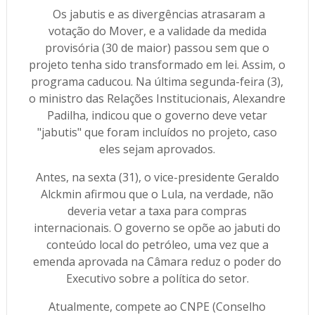
Os jabutis e as divergências atrasaram a
votação do Mover, e a validade da medida
provisória (30 de maior) passou sem que o
projeto tenha sido transformado em lei. Assim, o
programa caducou. Na última segunda-feira (3),
o ministro das Relações Institucionais, Alexandre
Padilha, indicou que o governo deve vetar
"jabutis" que foram incluídos no projeto, caso
eles sejam aprovados.
Antes, na sexta (31), o vice-presidente Geraldo
Alckmin afirmou que o Lula, na verdade, não
deveria vetar a taxa para compras
internacionais. O governo se opõe ao jabuti do
conteúdo local do petróleo, uma vez que a
emenda aprovada na Câmara reduz o poder do
Executivo sobre a política do setor.
Atualmente, compete ao CNPE (Conselho