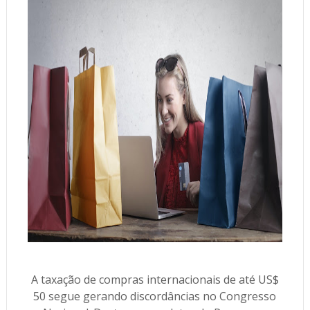
A taxação de compras internacionais de até US$
50 segue gerando discordâncias no Congresso