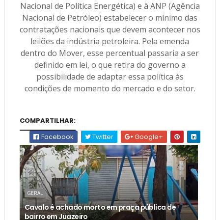
Nacional de Política Energética) e à ANP (Agência
Nacional de Petróleo) estabelecer o mínimo das
contratações nacionais que devem acontecer nos
leilões da indústria petroleira. Pela emenda
dentro do Mover, esse percentual passaria a ser
definido em lei, o que retira do governo a
possibilidade de adaptar essa política às
condições de momento do mercado e do setor.
COMPARTILHAR:
Facebook
Twitter
Google+
GERAL
Cavalo é achado morto em praça pública de
bairro em Juazeiro