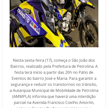
Nesta sexta-feira (17), começa o São João dos
Bairros, realizado pela Prefeitura de Petrolina. A
festa terá início a partir das 20h no Pátio de
Eventos do bairro José e Maria. Para garantir a
segurança e reduzir os transtornos no trânsito,
a Autarquia Municipal de Mobilidade de Petrolina
(AMMPLA) informa que haverá uma interdição
parcial na Avenida Francisco Coelho Amorim,