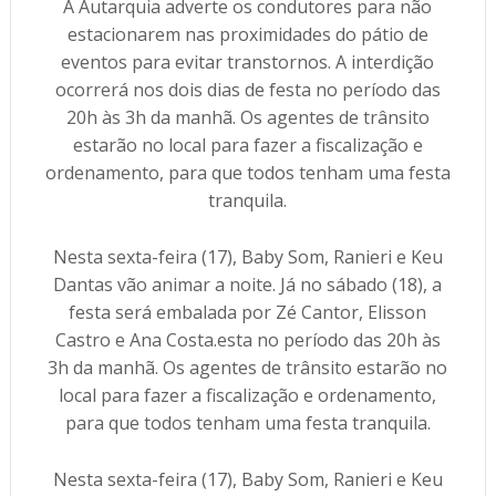
A Autarquia adverte os condutores para não
estacionarem nas proximidades do pátio de
eventos para evitar transtornos. A interdição
ocorrerá nos dois dias de festa no período das
20h às 3h da manhã. Os agentes de trânsito
estarão no local para fazer a fiscalização e
ordenamento, para que todos tenham uma festa
tranquila.
Nesta sexta-feira (17), Baby Som, Ranieri e Keu
Dantas vão animar a noite. Já no sábado (18), a
festa será embalada por Zé Cantor, Elisson
Castro e Ana Costa.esta no período das 20h às
3h da manhã. Os agentes de trânsito estarão no
local para fazer a fiscalização e ordenamento,
para que todos tenham uma festa tranquila.
Nesta sexta-feira (17), Baby Som, Ranieri e Keu