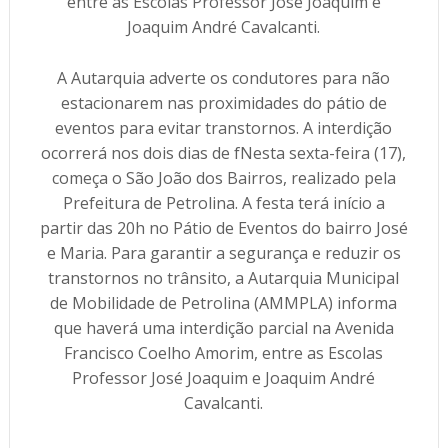
entre as Escolas Professor José Joaquim e
Joaquim André Cavalcanti.
A Autarquia adverte os condutores para não
estacionarem nas proximidades do pátio de
eventos para evitar transtornos. A interdição
ocorrerá nos dois dias de fNesta sexta-feira (17),
começa o São João dos Bairros, realizado pela
Prefeitura de Petrolina. A festa terá início a
partir das 20h no Pátio de Eventos do bairro José
e Maria. Para garantir a segurança e reduzir os
transtornos no trânsito, a Autarquia Municipal
de Mobilidade de Petrolina (AMMPLA) informa
que haverá uma interdição parcial na Avenida
Francisco Coelho Amorim, entre as Escolas
Professor José Joaquim e Joaquim André
Cavalcanti.