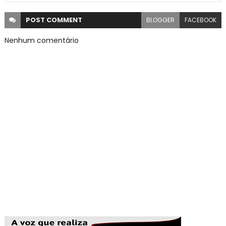
POST
COMMENT
BLOGGER
FACEBOOK
Nenhum comentário