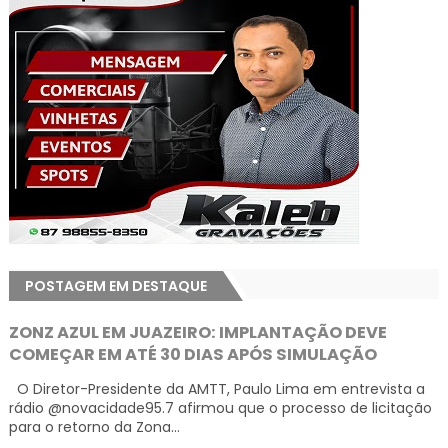
POSTAGEM EM DESTAQUE
ZONZ AZUL EM JUAZEIRO: IMPLANTAÇÃO DEVE
COMEÇAR EM ATÉ 30 DIAS APÓS SIMULAÇÃO
O Diretor-Presidente da AMTT, Paulo Lima em entrevista a
rádio @novacidade95.7 afirmou que o processo de licitação
para o retorno da Zona...