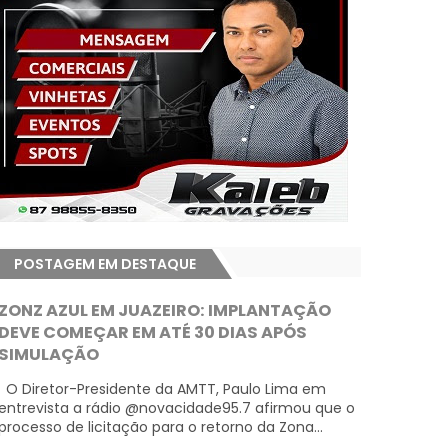
POSTAGEM EM DESTAQUE
ZONZ AZUL EM JUAZEIRO: IMPLANTAÇÃO
DEVE COMEÇAR EM ATÉ 30 DIAS APÓS
SIMULAÇÃO
O Diretor-Presidente da AMTT, Paulo Lima em
entrevista a rádio @novacidade95.7 afirmou que o
processo de licitação para o retorno da Zona...