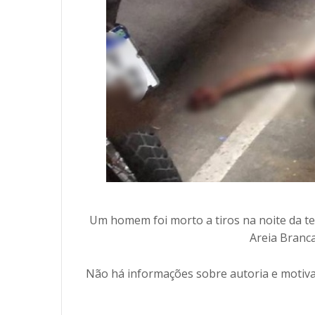
Um homem foi morto a tiros na noite da ter
Areia Branca
Não há informações sobre autoria e motivaçã